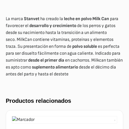
La marca
Stanvet
ha creado la
leche en polvo Milk Can
para
favorecer el
desarrollo y crecimiento
de los perros y gatos
desde su nacimiento hasta la transición a un alimento
seco. MilkCan contiene vitaminas, proteínas y elementos
traza. Su presentación en forma de
polvo soluble
es perfecta
para ser disuelto fácilmente con agua caliente. Indicado para
suministrar
desde el primer día
en cachorros. Milkcan también
es apto como
suplemento alimentario
desde el décimo día
antes del parto y hasta el destete
Productos relacionados