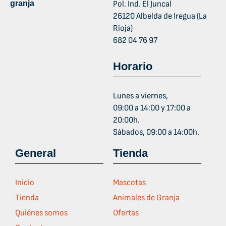
granja
Pol. Ind. El Juncal
26120 Albelda de Iregua (La
Rioja)
682 04 76 97
Horario
Lunes a viernes,
09:00 a 14:00 y 17:00 a
20:00h.
Sábados, 09:00 a 14:00h.
General
Tienda
Inicio
Mascotas
Tienda
Animales de Granja
Quiénes somos
Ofertas