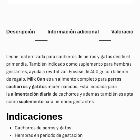
Descripción
Información adicional
Valoraciones
Leche maternizada para cachorros de perros y gatos desde el
primer día. También indicado como suplemento para hembras
gestantes, ayuda a revitalizar. Envase de 400 gr con biberón
de regalo.
Milk Can
es un alimento completo para
perros
cachorros y gatitos
recién nacidos. Está indicada para
la
alimentación diaria
de cachorros y además también es apta
como
suplemento
para hembras gestantes.
Indicaciones
Cachorros de perros y gatos
Hembras en periodo de gestación