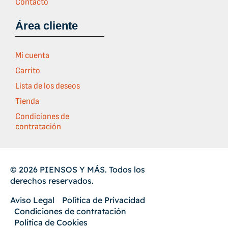
Contacto
Área cliente
Mi cuenta
Carrito
Lista de los deseos
Tienda
Condiciones de
contratación
© 2026 PIENSOS Y MÁS. Todos los
derechos reservados.
Aviso Legal
Política de Privacidad
Condiciones de contratación
Política de Cookies