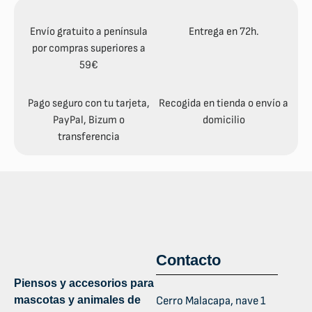
Envío gratuito a península
Entrega en 72h.
por compras superiores a
59€
Pago seguro con tu tarjeta,
Recogida en tienda o envío a
PayPal, Bizum o
domicilio
transferencia
Contacto
Piensos y accesorios para
mascotas y animales de
Cerro Malacapa, nave 1