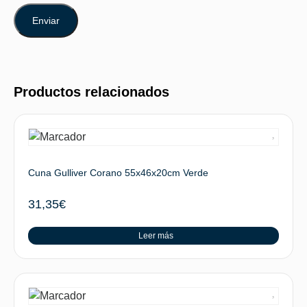
Productos relacionados
Cuna Gulliver Corano 55x46x20cm Verde
31,35
€
Leer más