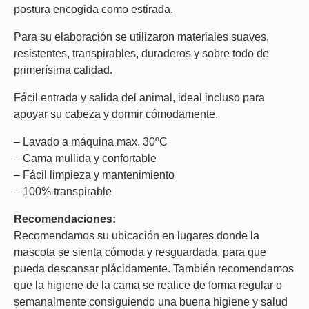
postura encogida como estirada.
Para su elaboración se utilizaron materiales suaves,
resistentes, transpirables, duraderos y sobre todo de
primerísima calidad.
Fácil entrada y salida del animal, ideal incluso para
apoyar su cabeza y dormir cómodamente.
– Lavado a máquina max. 30ºC
– Cama mullida y confortable
– Fácil limpieza y mantenimiento
– 100% transpirable
Recomendaciones:
Recomendamos su ubicación en lugares donde la
mascota se sienta cómoda y resguardada, para que
pueda descansar plácidamente. También recomendamos
que la higiene de la cama se realice de forma regular o
semanalmente consiguiendo una buena higiene y salud