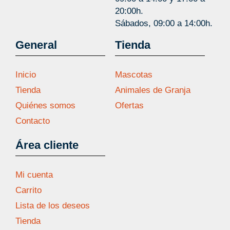
20:00h.
Sábados, 09:00 a 14:00h.
General
Tienda
Inicio
Mascotas
Tienda
Animales de Granja
Quiénes somos
Ofertas
Contacto
Área cliente
Mi cuenta
Carrito
Lista de los deseos
Tienda