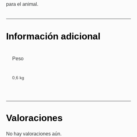
para el animal.
Información adicional
Peso
0,6 kg
Valoraciones
No hay valoraciones aún.