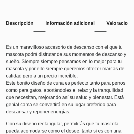
Descripción
Información adicional
Valoraciones
Es un maravilloso accesorio de descanso con el que tu
mascota podrá disfrutar de sus momentos de descanso y
sueño. Siempre siempre pensamos en lo mejor para tu
mascota y por ello siempre queremos ofrecer marcas de
calidad pero a un precio increíble.
Este bonito diseño de cuna es perfecto tanto para perros
como para gatos, aportándoles el relax y la tranquilidad
que necesitan, mejorando así su salud y bienestar. Está
genial cama se convertirá en su lugar preferido para
descansar y reponer energías.
Con su diseño rectangular, permitirás que tu mascota
pueda acomodarse como el desee, tanto si es con una