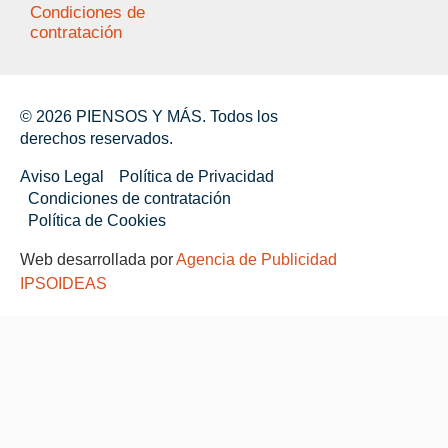
Condiciones de
contratación
© 2026 PIENSOS Y MÁS. Todos los
derechos reservados.
Aviso Legal
Política de Privacidad
Condiciones de contratación
Política de Cookies
Web desarrollada por
Agencia de Publicidad
IPSOIDEAS