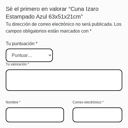
Sé el primero en valorar “Cuna Izaro
Estampado Azul 63x51x21cm”
Tu dirección de correo electrónico no será publicada.
Los
campos obligatorios están marcados con
*
Tu puntuación
*
Tu valoración
*
Nombre
*
Correo electrónico
*