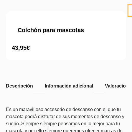
Colchón para mascotas
43,95
€
Descripción
Información adicional
Valoraciones
Es un maravilloso accesorio de descanso con el que tu
mascota podrá disfrutar de sus momentos de descanso y
sueño. Siempre siempre pensamos en lo mejor para tu
mascota y por ello siempre queremos ofrecer marcas de