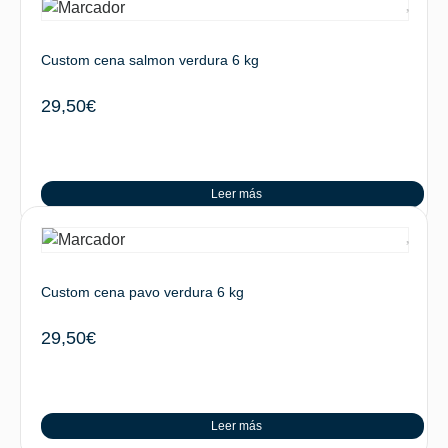
Custom cena salmon verdura 6 kg
29,50
€
Leer más
Custom cena pavo verdura 6 kg
29,50
€
Leer más