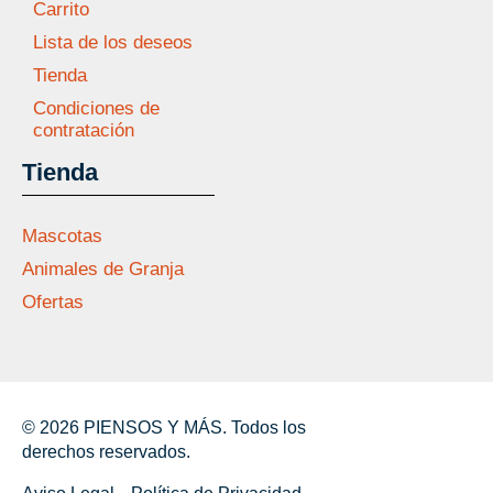
Carrito
Lista de los deseos
Tienda
Condiciones de
contratación
Tienda
Mascotas
Animales de Granja
Ofertas
© 2026 PIENSOS Y MÁS. Todos los
derechos reservados.