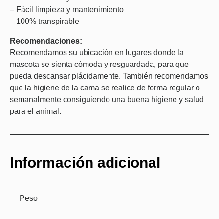
– Fácil limpieza y mantenimiento
– 100% transpirable
Recomendaciones:
Recomendamos su ubicación en lugares donde la
mascota se sienta cómoda y resguardada, para que
pueda descansar plácidamente. También recomendamos
que la higiene de la cama se realice de forma regular o
semanalmente consiguiendo una buena higiene y salud
para el animal.
Información adicional
Peso