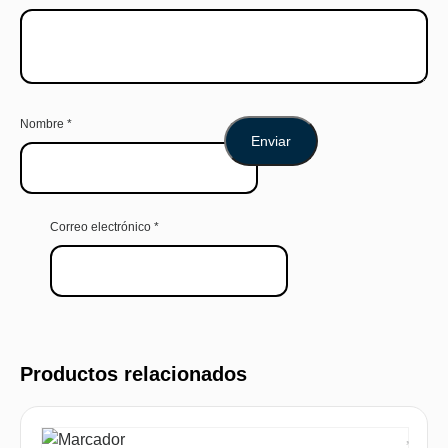
Nombre
*
Correo electrónico
*
Productos relacionados