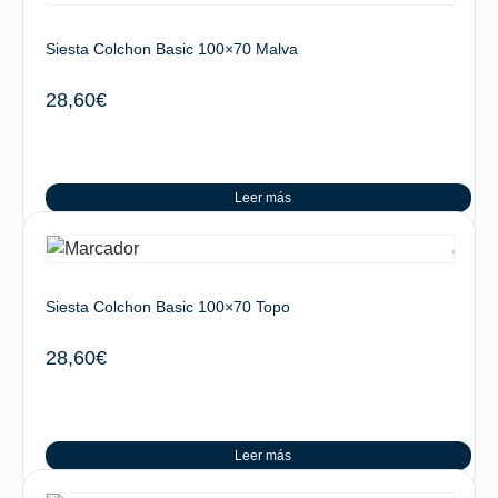
Siesta Colchon Basic 100×70 Malva
28,60
€
Leer más
Siesta Colchon Basic 100×70 Topo
28,60
€
Leer más