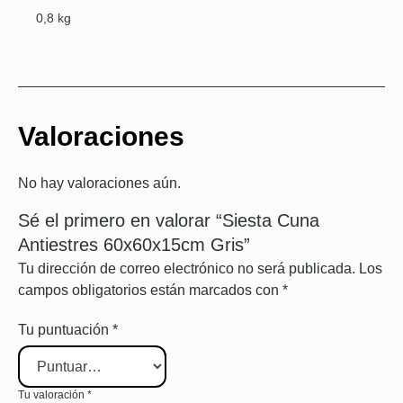
0,8 kg
Valoraciones
No hay valoraciones aún.
Sé el primero en valorar “Siesta Cuna
Antiestres 60x60x15cm Gris”
Tu dirección de correo electrónico no será publicada.
Los
campos obligatorios están marcados con
*
Tu puntuación
*
Tu valoración
*