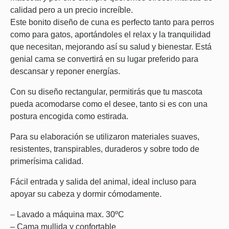
calidad pero a un precio increíble.
Este bonito diseño de cuna es perfecto tanto para perros
como para gatos, aportándoles el relax y la tranquilidad
que necesitan, mejorando así su salud y bienestar. Está
genial cama se convertirá en su lugar preferido para
descansar y reponer energías.
Con su diseño rectangular, permitirás que tu mascota
pueda acomodarse como el desee, tanto si es con una
postura encogida como estirada.
Para su elaboración se utilizaron materiales suaves,
resistentes, transpirables, duraderos y sobre todo de
primerísima calidad.
Fácil entrada y salida del animal, ideal incluso para
apoyar su cabeza y dormir cómodamente.
– Lavado a máquina max. 30ºC
– Cama mullida y confortable