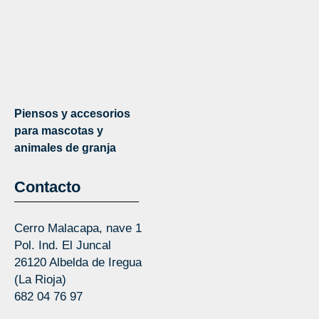
Piensos y accesorios
para mascotas y
animales de granja
Contacto
Cerro Malacapa, nave 1
Pol. Ind. El Juncal
26120 Albelda de Iregua
(La Rioja)
682 04 76 97