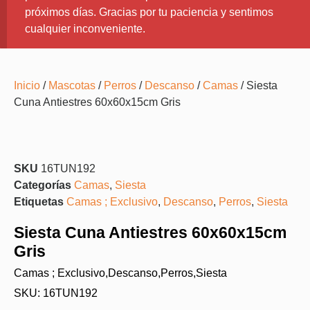
próximos días. Gracias por tu paciencia y sentimos
cualquier inconveniente.
Inicio
/
Mascotas
/
Perros
/
Descanso
/
Camas
/ Siesta
Cuna Antiestres 60x60x15cm Gris
SKU
16TUN192
Categorías
Camas
,
Siesta
Etiquetas
Camas ; Exclusivo
,
Descanso
,
Perros
,
Siesta
Siesta Cuna Antiestres 60x60x15cm
Gris
Camas ; Exclusivo
,
Descanso
,
Perros
,
Siesta
SKU: 16TUN192