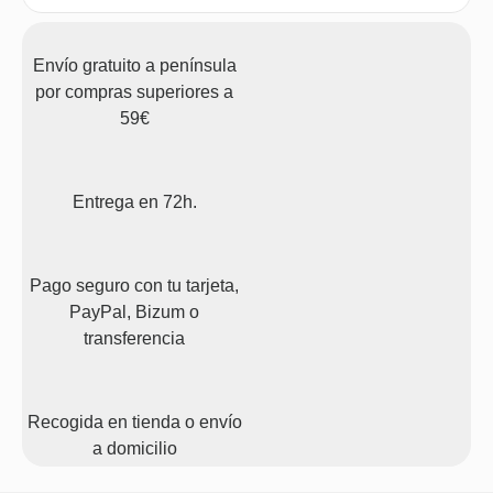
Envío gratuito a península
por compras superiores a
59€
Entrega en 72h.
Pago seguro con tu tarjeta,
PayPal, Bizum o
transferencia
Recogida en tienda o envío
a domicilio