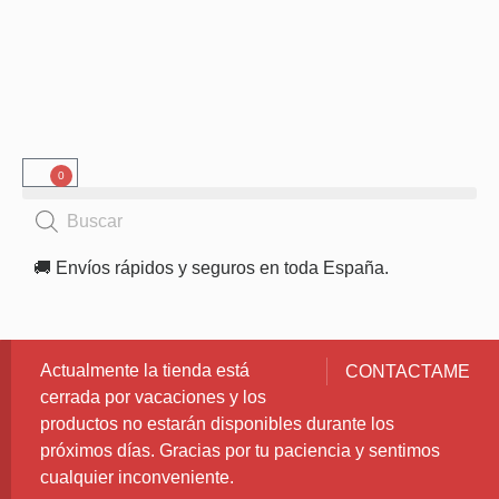
0
🚚 Envíos rápidos y seguros en toda España.
Actualmente la tienda está
CONTACTAME
cerrada por vacaciones y los
productos no estarán disponibles durante los
próximos días. Gracias por tu paciencia y sentimos
cualquier inconveniente.