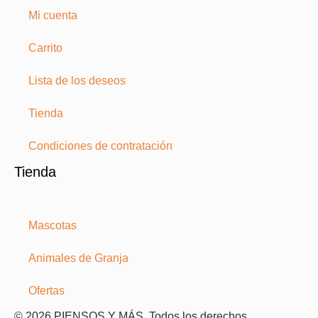
Mi cuenta
Carrito
Lista de los deseos
Tienda
Condiciones de contratación
Tienda
Mascotas
Animales de Granja
Ofertas
© 2026 PIENSOS Y MÁS. Todos los derechos