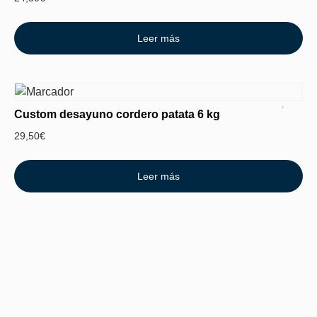
Leer más
Custom desayuno cordero patata 6 kg
29,50
€
Leer más