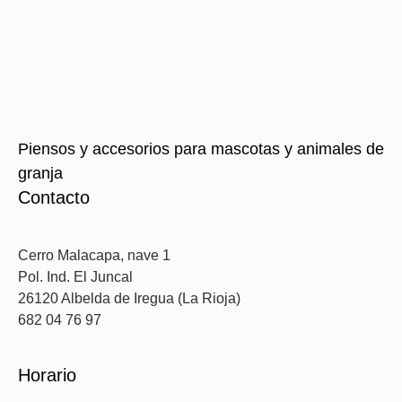
Piensos y accesorios para mascotas y animales de
granja
Contacto
Cerro Malacapa, nave 1
Pol. Ind. El Juncal
26120 Albelda de Iregua (La Rioja)
682 04 76 97
Horario