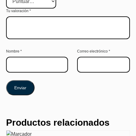
Tu valoración
*
Nombre
*
Correo electrónico
*
Productos relacionados