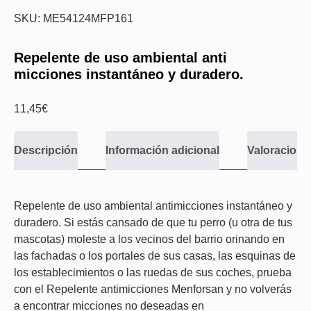
SKU: ME54124MFP161
Repelente de uso ambiental anti
micciones instantáneo y duradero.
11,45
€
Descripción
Información adicional
Valoraciones
Repelente de uso ambiental antimicciones instantáneo y
duradero. Si estás cansado de que tu perro (u otra de tus
mascotas) moleste a los vecinos del barrio orinando en
las fachadas o los portales de sus casas, las esquinas de
los establecimientos o las ruedas de sus coches, prueba
con el Repelente antimicciones Menforsan y no volverás
a encontrar micciones no deseadas en