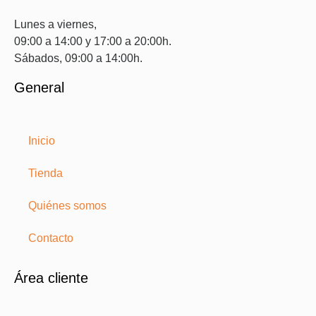
Lunes a viernes,
09:00 a 14:00 y 17:00 a 20:00h.
Sábados, 09:00 a 14:00h.
General
Inicio
Tienda
Quiénes somos
Contacto
Área cliente