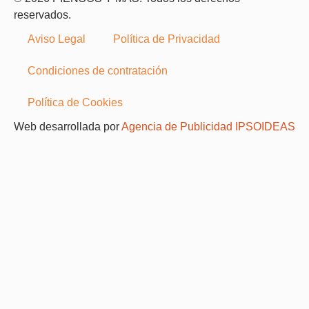
reservados.
Aviso Legal
Política de Privacidad
Condiciones de contratación
Política de Cookies
Web desarrollada por
Agencia de Publicidad IPSOIDEAS