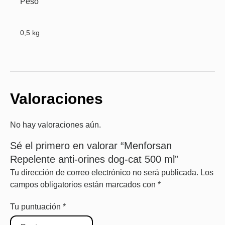
Peso
0,5 kg
Valoraciones
No hay valoraciones aún.
Sé el primero en valorar “Menforsan
Repelente anti-orines dog-cat 500 ml”
Tu dirección de correo electrónico no será publicada.
Los
campos obligatorios están marcados con
*
Tu puntuación
*