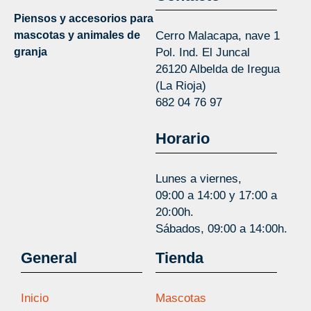
Piensos y accesorios para
mascotas y animales de
Cerro Malacapa, nave 1
granja
Pol. Ind. El Juncal
26120 Albelda de Iregua
(La Rioja)
682 04 76 97
Horario
Lunes a viernes,
09:00 a 14:00 y 17:00 a
20:00h.
Sábados, 09:00 a 14:00h.
General
Tienda
Inicio
Mascotas