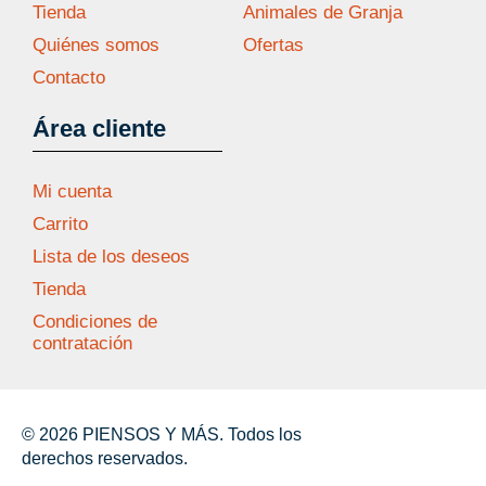
Tienda
Animales de Granja
Quiénes somos
Ofertas
Contacto
Área cliente
Mi cuenta
Carrito
Lista de los deseos
Tienda
Condiciones de
contratación
© 2026 PIENSOS Y MÁS. Todos los
derechos reservados.