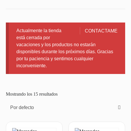
Actualmente la tienda
CONTACTAME
está cerrada por
vacaciones y los productos no estarán
disponibles durante los próximos días. Gracias
por tu paciencia y sentimos cualquier
inconveniente.
Mostrando los 15 resultados
Por defecto