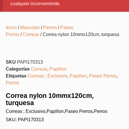
cualquier inconveniente.
Inicio
/
Mascotas
/
Perros
/
Paseo
Perros
/
Correas
/ Correa nylon 10mmx120cm, turquesa
SKU
PAPI170313
Categorías
Correas
,
Papillon
Etiquetas
Correas ; Exclusivo
,
Papillon
,
Paseo Perros
,
Perros
Correa nylon 10mmx120cm,
turquesa
Correas ; Exclusivo
,
Papillon
,
Paseo Perros
,
Perros
SKU: PAPI170313