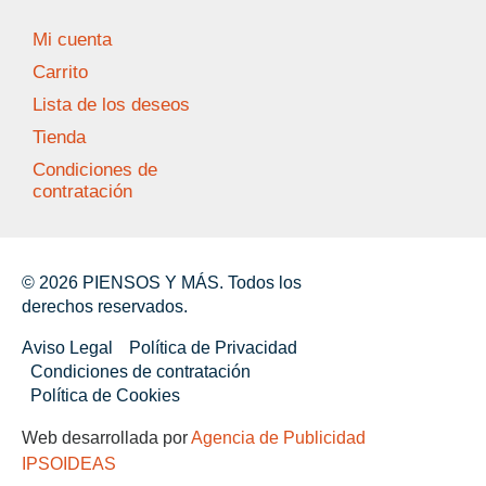
Mi cuenta
Carrito
Lista de los deseos
Tienda
Condiciones de
contratación
© 2026 PIENSOS Y MÁS. Todos los
derechos reservados.
Aviso Legal
Política de Privacidad
Condiciones de contratación
Política de Cookies
Web desarrollada por
Agencia de Publicidad
IPSOIDEAS