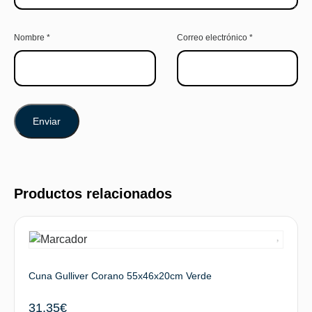
Nombre
*
Correo electrónico
*
Productos relacionados
Cuna Gulliver Corano 55x46x20cm Verde
31,35
€