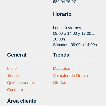
682 04 76 97
Horario
Lunes a viernes,
09:00 a 14:00 y 17:00 a
20:00h.
Sábados, 09:00 a 14:00h.
General
Tienda
Inicio
Mascotas
Tienda
Animales de Granja
Quiénes somos
Ofertas
Contacto
Área cliente