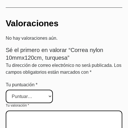
Valoraciones
No hay valoraciones aún.
Sé el primero en valorar “Correa nylon
10mmx120cm, turquesa”
Tu dirección de correo electrónico no será publicada.
Los
campos obligatorios están marcados con
*
Tu puntuación
*
Tu valoración
*