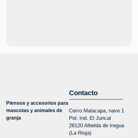
Contacto
Piensos y accesorios para
mascotas y animales de
Cerro Malacapa, nave 1
granja
Pol. Ind. El Juncal
26120 Albelda de Iregua
(La Rioja)