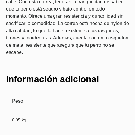
calle. Con esta correa, tendrás la tranquilidad de saber
que tu perro está seguro y bajo control en todo
momento. Ofrece una gran resistencia y durabilidad sin
sacrificar la comodidad. La correa está hecha de nylon de
alta calidad, lo que la hace resistente a los rasguños,
tirones y mordeduras. Además, cuenta con un mosquetón
de metal resistente que asegura que tu perro no se
escape.
Información adicional
Peso
0,05 kg