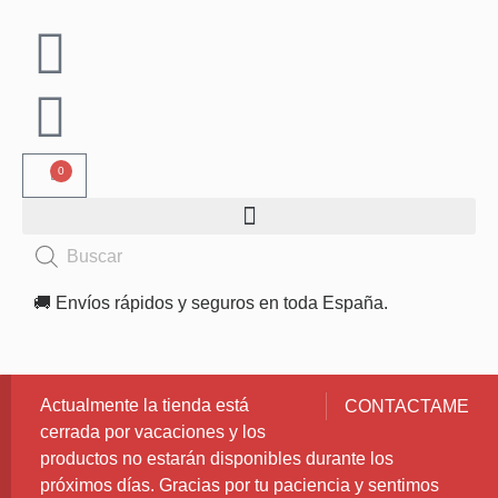
0
🚚 Envíos rápidos y seguros en toda España.
Actualmente la tienda está
CONTACTAME
cerrada por vacaciones y los
productos no estarán disponibles durante los
próximos días. Gracias por tu paciencia y sentimos