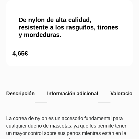
De nylon de alta calidad,
resistente a los rasguños, tirones
y mordeduras.
4,65
€
Descripción
Información adicional
Valoraciones
La correa de nylon es un accesorio fundamental para
cualquier dueño de mascotas, ya que les permite tener
un mayor control sobre sus perros mientras están en la