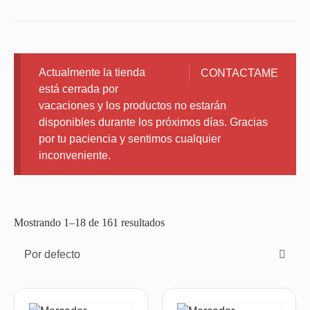
Actualmente la tienda
CONTACTAME
está cerrada por
vacaciones y los productos no estarán
disponibles durante los próximos días. Gracias
por tu paciencia y sentimos cualquier
inconveniente.
Mostrando 1–18 de 161 resultados
Por defecto