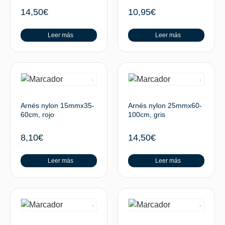
14,50
€
10,95
€
Leer más
Leer más
Arnés nylon 15mmx35-
Arnés nylon 25mmx60-
60cm, rojo
100cm, gris
8,10
€
14,50
€
Leer más
Leer más