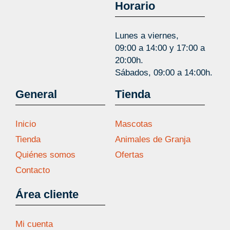
Horario
Lunes a viernes,
09:00 a 14:00 y 17:00 a
20:00h.
Sábados, 09:00 a 14:00h.
General
Tienda
Inicio
Mascotas
Tienda
Animales de Granja
Quiénes somos
Ofertas
Contacto
Área cliente
Mi cuenta