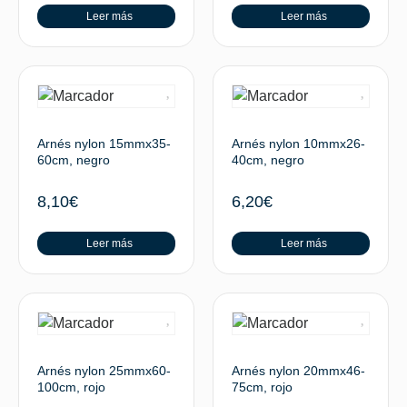
Leer más
Leer más
Arnés nylon 15mmx35-
Arnés nylon 10mmx26-
60cm, negro
40cm, negro
8,10
€
6,20
€
Leer más
Leer más
Arnés nylon 25mmx60-
Arnés nylon 20mmx46-
100cm, rojo
75cm, rojo