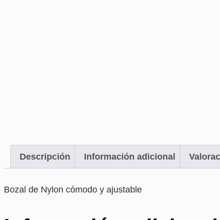
Descripción
Información adicional
Valorac
Bozal de Nylon cómodo y ajustable