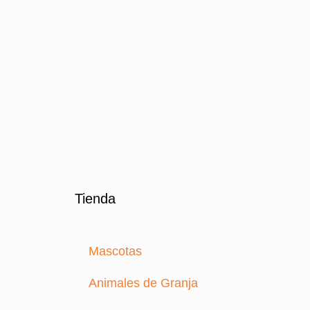
Tienda
Mascotas
Animales de Granja