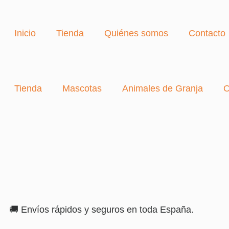
Inicio
Tienda
Quiénes somos
Contacto
Tienda
Mascotas
Animales de Granja
O
🚚 Envíos rápidos y seguros en toda España.