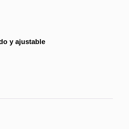
o y ajustable