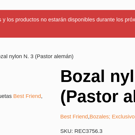
 y los productos no estarán disponibles durante los próx
zal nylon N. 3 (Pastor alemán)
Bozal nyl
(Pastor 
uetas
Best Friend
,
Best Friend
,
Bozales; Exclusivo
SKU: REC3756.3