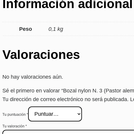
Información adicional
Peso
0,1 kg
Valoraciones
No hay valoraciones aún.
Sé el primero en valorar “Bozal nylon N. 3 (Pastor ale
Tu dirección de correo electrónico no será publicada.
L
Tu puntuación
*
Tu valoración
*