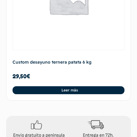
Custom desayuno ternera patata 6 kg
29,50
€
Leer más
Envío gratuito a península
Entrega en 72h.