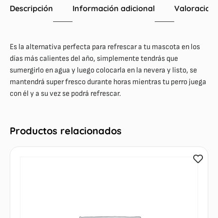
Descripción
Información adicional
Valoracione
Es la alternativa perfecta para refrescar a tu mascota en los
días más calientes del año, simplemente tendrás que
sumergirlo en agua y luego colocarla en la nevera y listo, se
mantendrá super fresco durante horas mientras tu perro juega
con él y a su vez se podrá refrescar.
Productos relacionados