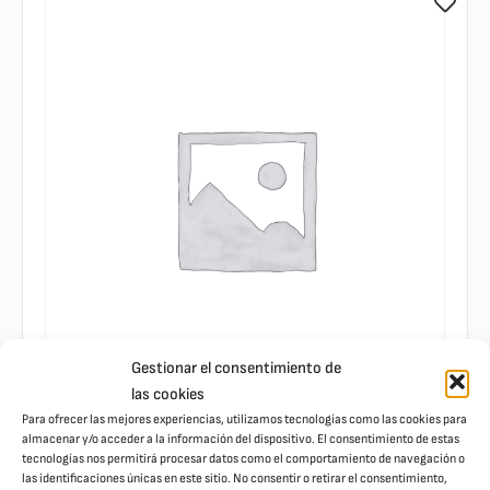
Gestionar el consentimiento de
las cookies
Para ofrecer las mejores experiencias, utilizamos tecnologías como las cookies para
almacenar y/o acceder a la información del dispositivo. El consentimiento de estas
Siesta Cuna Antiestres 50x50x12cm Marron
tecnologías nos permitirá procesar datos como el comportamiento de navegación o
las identificaciones únicas en este sitio. No consentir o retirar el consentimiento,