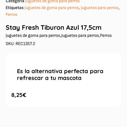
Categoría
Juguetes de goma para perros
Etiquetas
Juguetes de goma para perros
,
Juguetes para perros
,
Perros
Stay Fresh Tiburon Azul 17,5cm
Juguetes de goma para perros
,
Juguetes para perros
,
Perros
SKU: REC1357.2
Es la alternativa perfecta para
refrescar a tu mascota
8,25
€