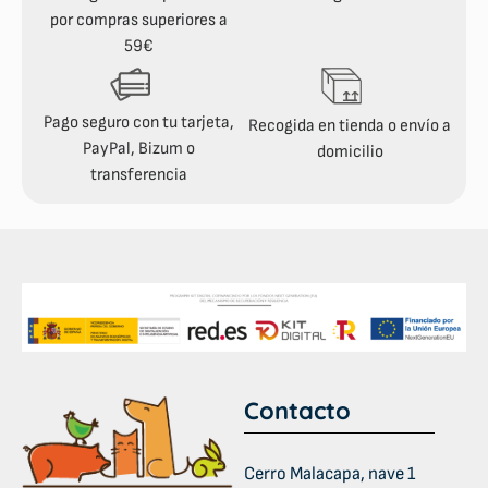
por compras superiores a
59€
Pago seguro con tu tarjeta,
Recogida en tienda o envío a
PayPal, Bizum o
domicilio
transferencia
Contacto
Cerro Malacapa, nave 1