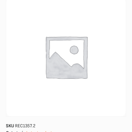
SKU
REC1357.2