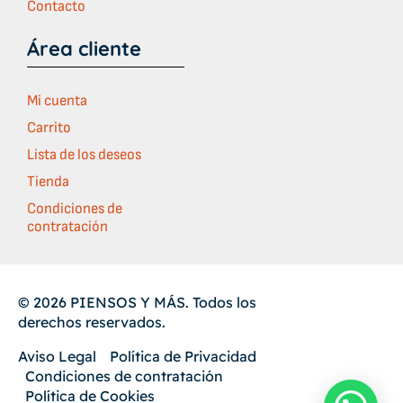
Contacto
Área cliente
Mi cuenta
Carrito
Lista de los deseos
Tienda
Condiciones de
contratación
© 2026 PIENSOS Y MÁS. Todos los
derechos reservados.
Aviso Legal
Política de Privacidad
Condiciones de contratación
Política de Cookies