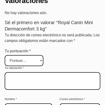
Valoraciones
No hay valoraciones aún.
Sé el primero en valorar “Royal Canin Mini
Dermacomfort 3 kg”
Tu dirección de correo electrónico no será publicada.
Los
campos obligatorios están marcados con
*
Tu puntuación
*
Tu valoración
*
Nombre
*
Correo electrónico
*