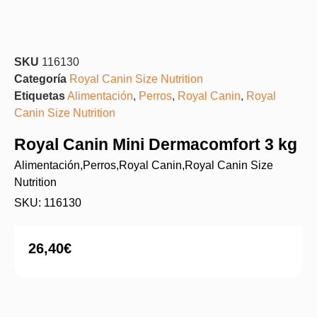
SKU
116130
Categoría
Royal Canin Size Nutrition
Etiquetas
Alimentación
,
Perros
,
Royal Canin
,
Royal
Canin Size Nutrition
Royal Canin Mini Dermacomfort 3 kg
Alimentación
,
Perros
,
Royal Canin
,
Royal Canin Size
Nutrition
SKU: 116130
26,40
€