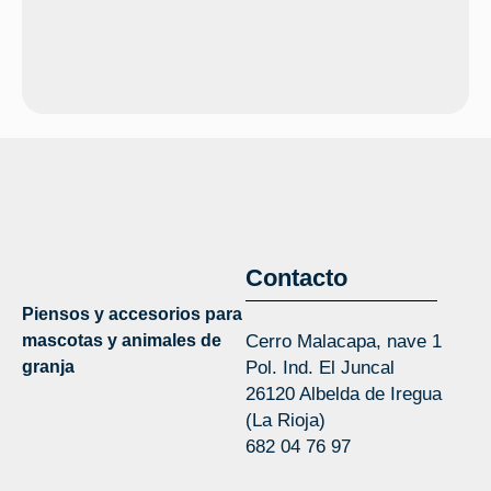
Contacto
Piensos y accesorios para
mascotas y animales de
Cerro Malacapa, nave 1
granja
Pol. Ind. El Juncal
26120 Albelda de Iregua
(La Rioja)
682 04 76 97