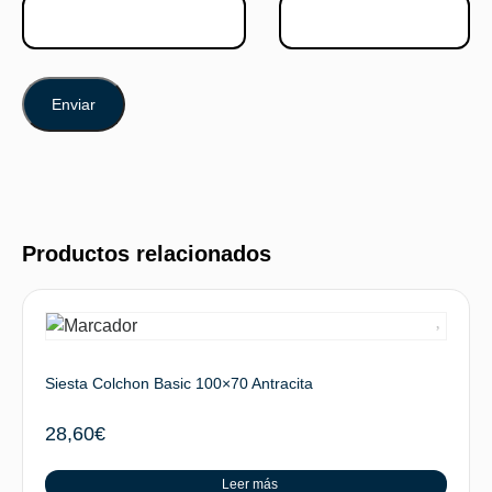
Productos relacionados
Siesta Colchon Basic 100×70 Antracita
28,60
€
Leer más