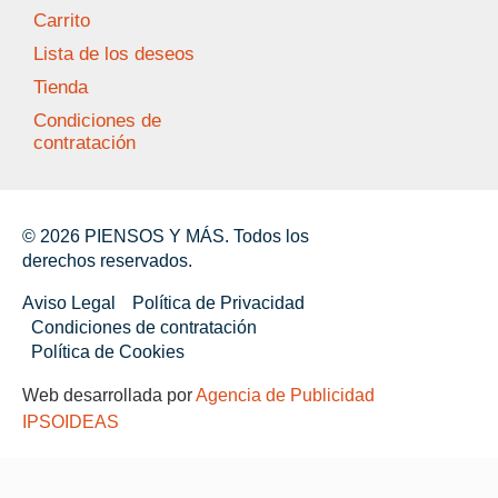
Carrito
Lista de los deseos
Tienda
Condiciones de
contratación
© 2026 PIENSOS Y MÁS. Todos los
derechos reservados.
Aviso Legal
Política de Privacidad
Condiciones de contratación
Política de Cookies
Web desarrollada por
Agencia de Publicidad
IPSOIDEAS