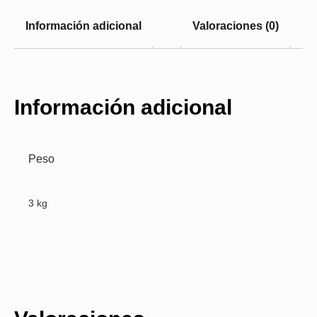
Información adicional
Valoraciones (0)
Información adicional
Peso
3 kg