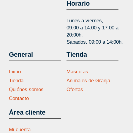
Horario
Lunes a viernes,
09:00 a 14:00 y 17:00 a
20:00h.
Sábados, 09:00 a 14:00h.
General
Tienda
Inicio
Mascotas
Tienda
Animales de Granja
Quiénes somos
Ofertas
Contacto
Área cliente
Mi cuenta