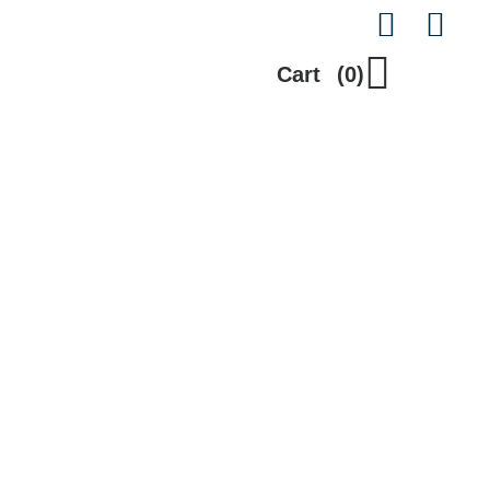
Cart
(0)