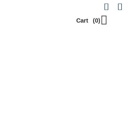
Cart
(0)