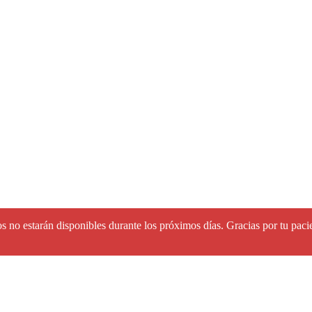
s no estarán disponibles durante los próximos días. Gracias por tu paci