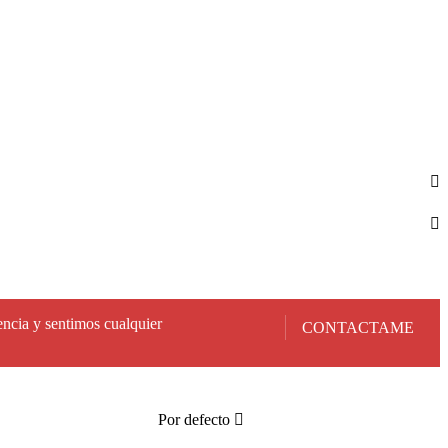
encia y sentimos cualquier
CONTACTAME
Por defecto