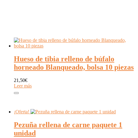
Hueso de tibia relleno de búfalo
horneado Blanqueado, bolsa 10 piezas
21,50
€
Leer más
¡Oferta!
Pezuña rellena de carne paquete 1
unidad