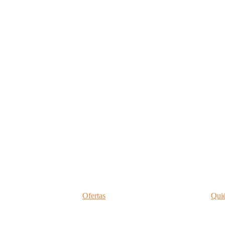
Ofertas
Qui