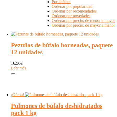
Por defecto
Ordenar por popularidad
Ordenar por recomendados
Ordenar por novedades
Ordenar por precio: de menor a mayor
Ordenar por precio: de mayor a menor
Pezuñas de búfalo horneadas, paquete
12 unidades
16,50
€
Leer más
¡Oferta!
Pulmones de búfalo deshidratados
pack 1 kg