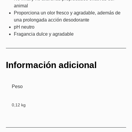
animal
Proporciona un olor fresco y agradable, además de
una prolongada acción desodorante
pH neutro
Fragancia dulce y agradable
Información adicional
Peso
0,12 kg