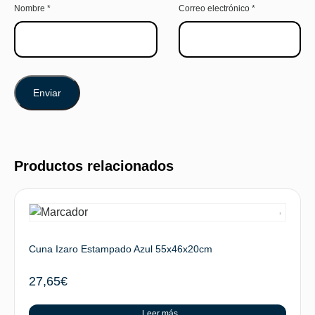
Nombre
*
Correo electrónico
*
Productos relacionados
Cuna Izaro Estampado Azul 55x46x20cm
27,65
€
Leer más