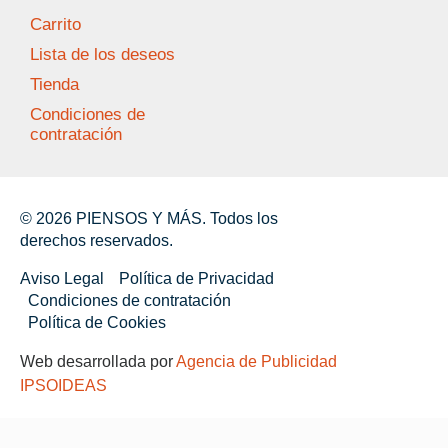
Carrito
Lista de los deseos
Tienda
Condiciones de
contratación
© 2026 PIENSOS Y MÁS. Todos los
derechos reservados.
Aviso Legal
Política de Privacidad
Condiciones de contratación
Política de Cookies
Web desarrollada por
Agencia de Publicidad
IPSOIDEAS