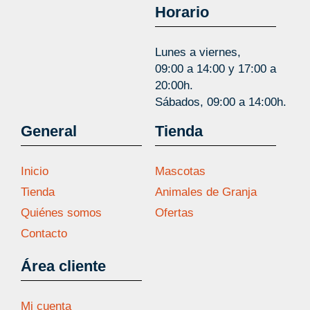
Horario
Lunes a viernes,
09:00 a 14:00 y 17:00 a
20:00h.
Sábados, 09:00 a 14:00h.
General
Tienda
Inicio
Mascotas
Tienda
Animales de Granja
Quiénes somos
Ofertas
Contacto
Área cliente
Mi cuenta