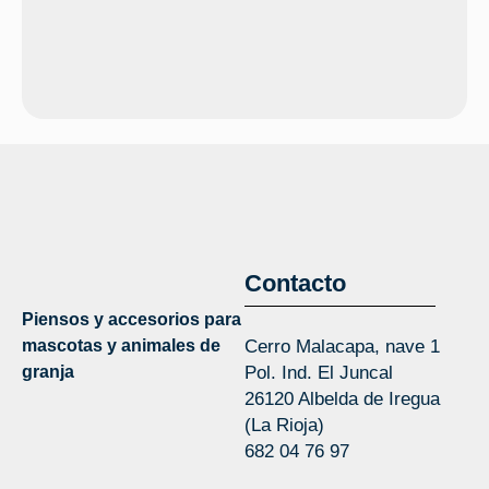
Contacto
Piensos y accesorios para
mascotas y animales de
Cerro Malacapa, nave 1
granja
Pol. Ind. El Juncal
26120 Albelda de Iregua
(La Rioja)
682 04 76 97