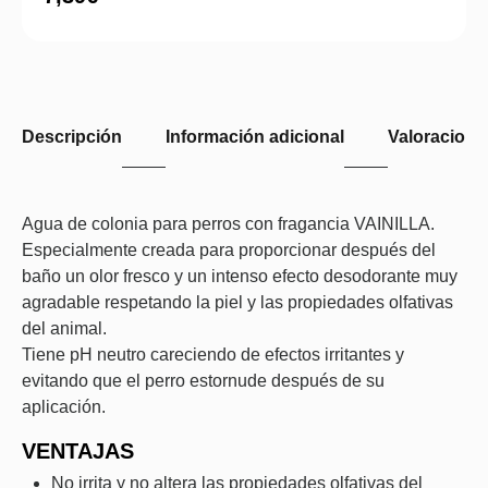
Descripción
Información adicional
Valoraciones
Agua de colonia para perros con fragancia VAINILLA.
Especialmente creada para proporcionar después del
baño un olor fresco y un intenso efecto desodorante muy
agradable respetando la piel y las propiedades olfativas
del animal.
Tiene pH neutro careciendo de efectos irritantes y
evitando que el perro estornude después de su
aplicación.
VENTAJAS
No irrita y no altera las propiedades olfativas del