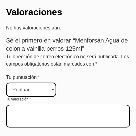
Valoraciones
No hay valoraciones aún.
Sé el primero en valorar “Menforsan Agua de
colonia vainilla perros 125ml”
Tu dirección de correo electrónico no será publicada.
Los
campos obligatorios están marcados con
*
Tu puntuación
*
Tu valoración
*