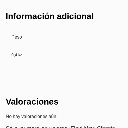
Información adicional
Peso
0,4 kg
Valoraciones
No hay valoraciones aún.