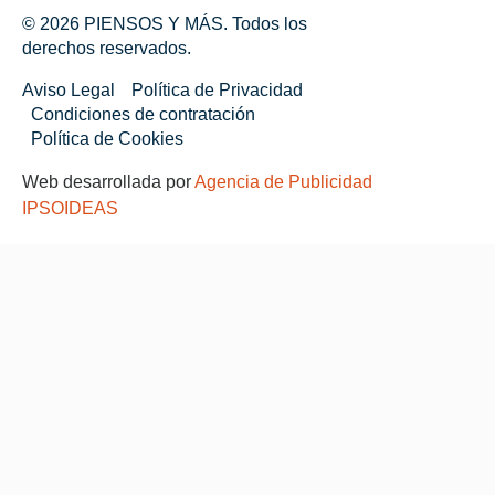
© 2026 PIENSOS Y MÁS. Todos los
derechos reservados.
Aviso Legal
Política de Privacidad
Condiciones de contratación
Política de Cookies
Web desarrollada por
Agencia de Publicidad
IPSOIDEAS