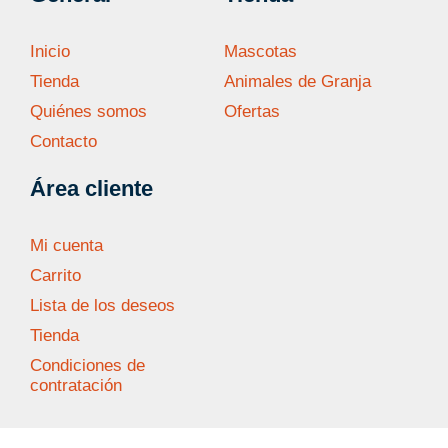
Inicio
Mascotas
Tienda
Animales de Granja
Quiénes somos
Ofertas
Contacto
Área cliente
Mi cuenta
Carrito
Lista de los deseos
Tienda
Condiciones de
contratación