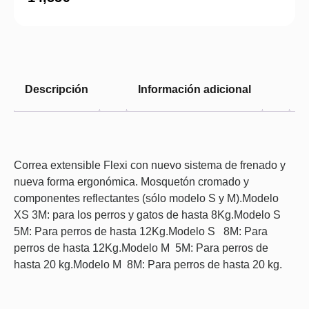
Descripción
Información adicional
V
Correa extensible Flexi con nuevo sistema de frenado y
nueva forma ergonómica. Mosquetón cromado y
componentes reflectantes (sólo modelo S y M).Modelo
XS 3M: para los perros y gatos de hasta 8Kg.Modelo S
5M: Para perros de hasta 12Kg.Modelo S 8M: Para
perros de hasta 12Kg.Modelo M 5M: Para perros de
hasta 20 kg.Modelo M 8M: Para perros de hasta 20 kg.