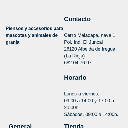
Contacto
Piensos y accesorios para
Cerro Malacapa, nave 1
mascotas y animales de
Pol. Ind. El Juncal
granja
26120 Albelda de Iregua
(La Rioja)
682 04 76 97
Horario
Lunes a viernes,
09:00 a 14:00 y 17:00 a
20:00h.
Sábados, 09:00 a 14:00h.
General
Tienda