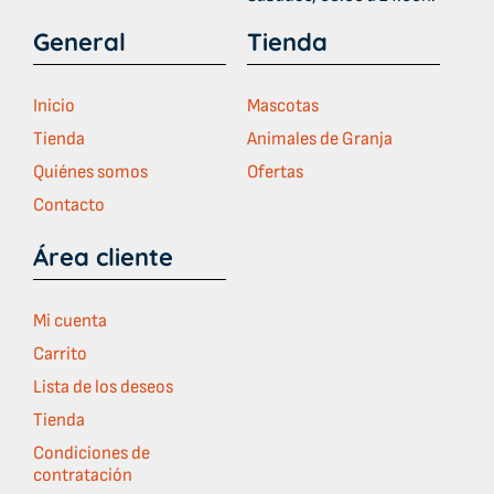
General
Tienda
Inicio
Mascotas
Tienda
Animales de Granja
Quiénes somos
Ofertas
Contacto
Área cliente
Mi cuenta
Carrito
Lista de los deseos
Tienda
Condiciones de
contratación