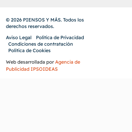
© 2026 PIENSOS Y MÁS. Todos los
derechos reservados.
Aviso Legal
Política de Privacidad
Condiciones de contratación
Política de Cookies
Web desarrollada por
Agencia de
Publicidad IPSOIDEAS