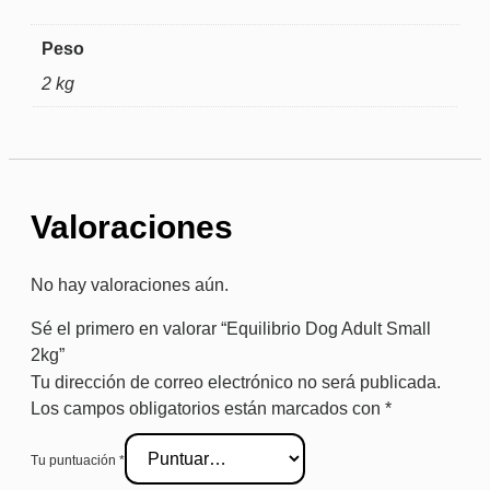
Peso
2 kg
Valoraciones
No hay valoraciones aún.
Sé el primero en valorar “Equilibrio Dog Adult Small
2kg”
Tu dirección de correo electrónico no será publicada.
Los campos obligatorios están marcados con
*
Tu puntuación
*