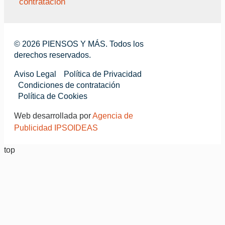
contratación
© 2026 PIENSOS Y MÁS. Todos los
derechos reservados.
Aviso Legal
Política de Privacidad
Condiciones de contratación
Política de Cookies
Web desarrollada por
Agencia de
Publicidad IPSOIDEAS
top