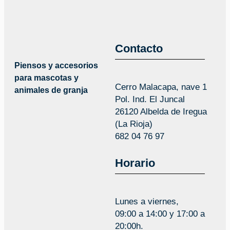
Contacto
Piensos y accesorios
para mascotas y
Cerro Malacapa, nave 1
animales de granja
Pol. Ind. El Juncal
26120 Albelda de Iregua
(La Rioja)
682 04 76 97
Horario
Lunes a viernes,
09:00 a 14:00 y 17:00 a
20:00h.