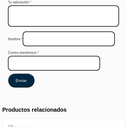
Tu valoración
*
Nombre
*
Correo electrónico
*
Productos relacionados