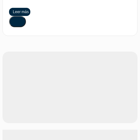
Leer más