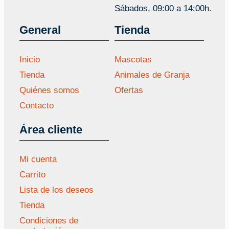
Sábados, 09:00 a 14:00h.
General
Tienda
Inicio
Mascotas
Tienda
Animales de Granja
Quiénes somos
Ofertas
Contacto
Área cliente
Mi cuenta
Carrito
Lista de los deseos
Tienda
Condiciones de