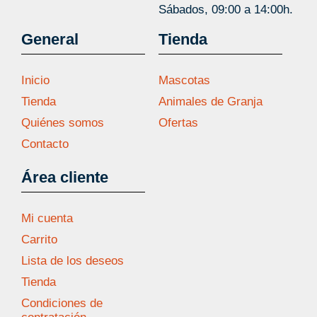
Sábados, 09:00 a 14:00h.
General
Tienda
Inicio
Mascotas
Tienda
Animales de Granja
Quiénes somos
Ofertas
Contacto
Área cliente
Mi cuenta
Carrito
Lista de los deseos
Tienda
Condiciones de