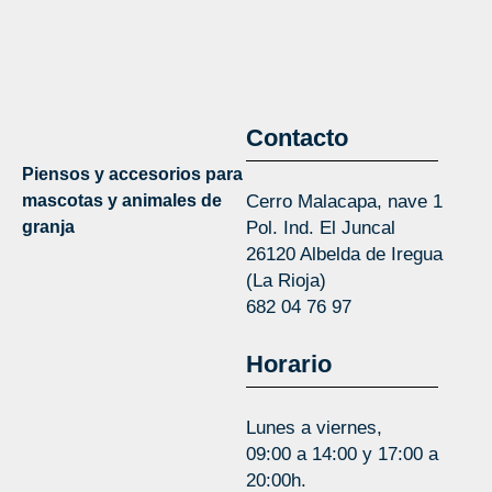
Contacto
Piensos y accesorios para
mascotas y animales de
Cerro Malacapa, nave 1
granja
Pol. Ind. El Juncal
26120 Albelda de Iregua
(La Rioja)
682 04 76 97
Horario
Lunes a viernes,
09:00 a 14:00 y 17:00 a
20:00h.