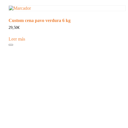
Custom cena pavo verdura 6 kg
29,50
€
Leer más