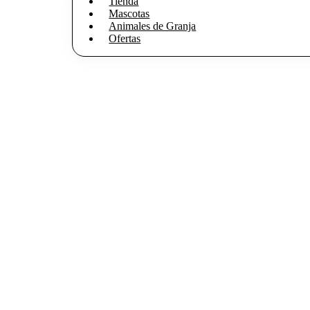
Tienda
Mascotas
Animales de Granja
Ofertas