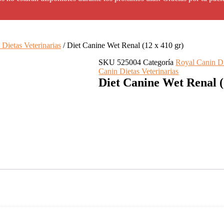
Dietas Veterinarias
/ Diet Canine Wet Renal (12 x 410 gr)
SKU
525004
Categoría
Royal Canin Di
Canin Dietas Veterinarias
Diet Canine Wet Renal (