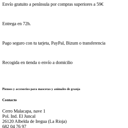
Envío gratuito a península por compras superiores a 59€
Entrega en 72h.
Pago seguro con tu tarjeta, PayPal, Bizum o transferencia
Recogida en tienda o envío a domicilio
Piensos y accesorios para mascotas y animales de granja
Contacto
Cerro Malacapa, nave 1
Pol. Ind. El Juncal
26120 Albelda de Iregua (La Rioja)
682 04 76 97