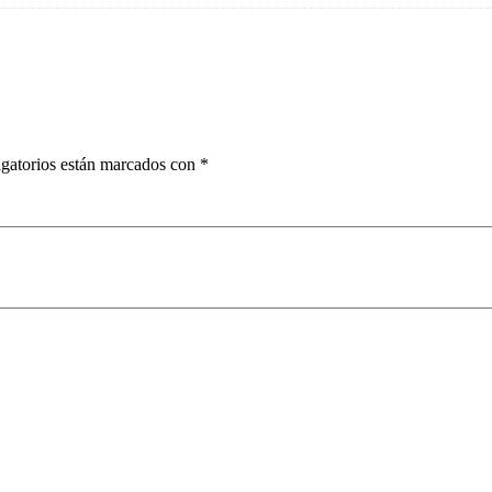
gatorios están marcados con
*