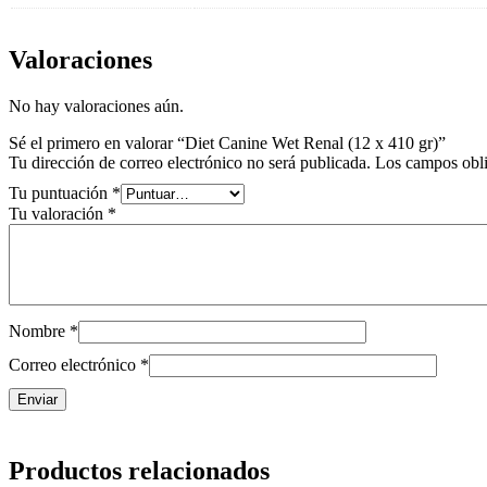
Valoraciones
No hay valoraciones aún.
Sé el primero en valorar “Diet Canine Wet Renal (12 x 410 gr)”
Tu dirección de correo electrónico no será publicada.
Los campos obli
Tu puntuación
*
Tu valoración
*
Nombre
*
Correo electrónico
*
Productos relacionados