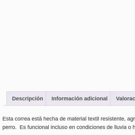
Descripción
Información adicional
Valorac
Esta correa está hecha de material textil resistente, a
perro. Es funcional incluso en condiciones de lluvia o