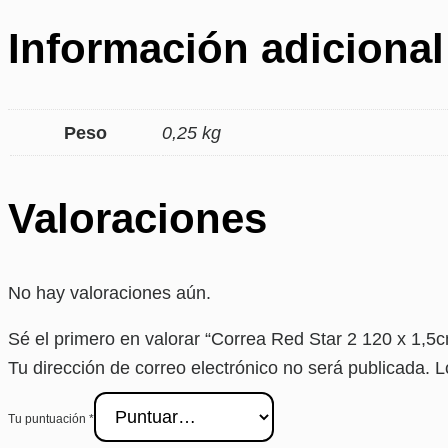
Información adicional
Peso
0,25 kg
Valoraciones
No hay valoraciones aún.
Sé el primero en valorar “Correa Red Star 2 120 x 1,5
Tu dirección de correo electrónico no será publicada.
L
Tu puntuación
*