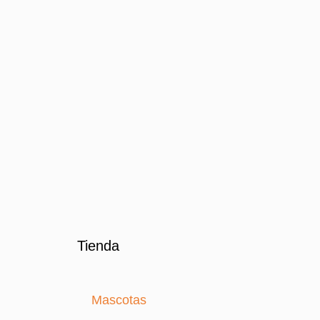
Tienda
Mascotas