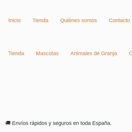
Inicio
Tienda
Quiénes somos
Contacto
Tienda
Mascotas
Animales de Granja
O
🚚 Envíos rápidos y seguros en toda España.