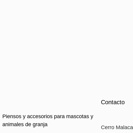
Contacto
Piensos y accesorios para mascotas y
animales de granja
Cerro Malaca