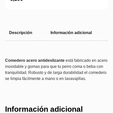
Descripción
Información adicional
V
Comedero acero antideslizante
está fabricado en acero
inoxidable y gomas para que tu perro coma o beba con
tranquilidad. Robusto y de larga durabilidad el comedero
se limpia fácilmente a mano o en lavavajillas.
Información adicional