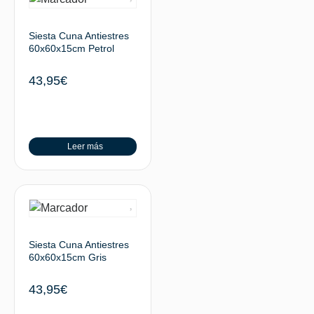
Siesta Cuna Antiestres
60x60x15cm Petrol
43,95
€
Leer más
Siesta Cuna Antiestres
60x60x15cm Gris
43,95
€