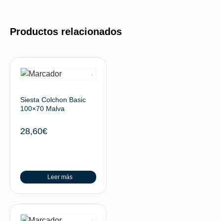
Productos relacionados
Siesta Colchon Basic
100×70 Malva
28,60
€
Leer más