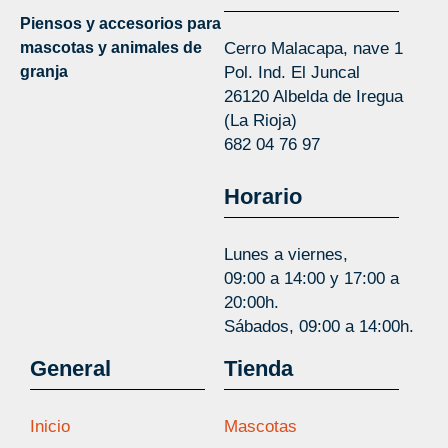
Piensos y accesorios para
mascotas y animales de
Cerro Malacapa, nave 1
granja
Pol. Ind. El Juncal
26120 Albelda de Iregua
(La Rioja)
682 04 76 97
Horario
Lunes a viernes,
09:00 a 14:00 y 17:00 a
20:00h.
Sábados, 09:00 a 14:00h.
General
Tienda
Inicio
Mascotas