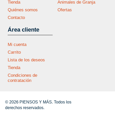
Tienda
Animales de Granja
Quiénes somos
Ofertas
Contacto
Área cliente
Mi cuenta
Carrito
Lista de los deseos
Tienda
Condiciones de
contratación
© 2026 PIENSOS Y MÁS. Todos los
derechos reservados.