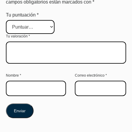
campos obligatorios están marcados con
*
Tu puntuación
*
Tu valoración
*
Nombre
*
Correo electrónico
*