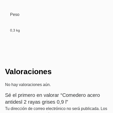
Peso
0,3 kg
Valoraciones
No hay valoraciones aún.
Sé el primero en valorar “Comedero acero
antidesl 2 rayas grises 0,9 l”
Tu dirección de correo electrónico no será publicada.
Los