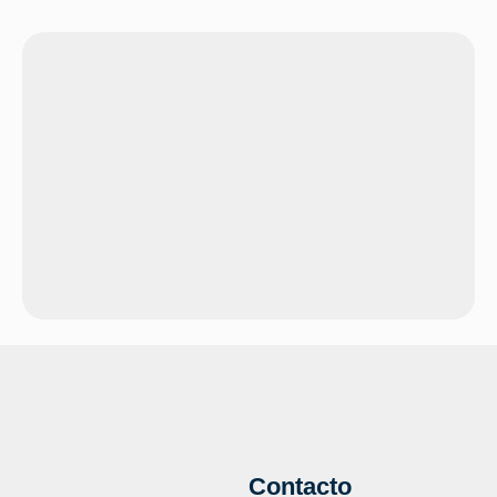
Contacto