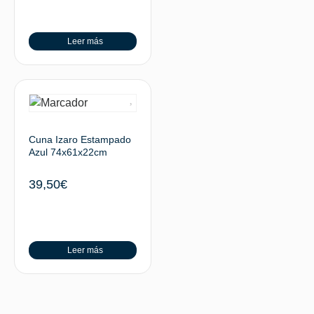
Leer más
Cuna Izaro Estampado
Azul 74x61x22cm
39,50
€
Leer más