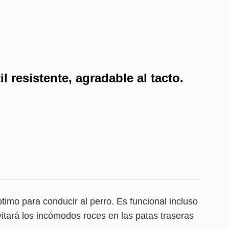
il resistente, agradable al tacto.
óptimo para conducir al perro. Es funcional incluso
itará los incómodos roces en las patas traseras