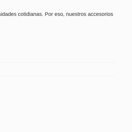
ades cotidianas. Por eso, nuestros accesorios