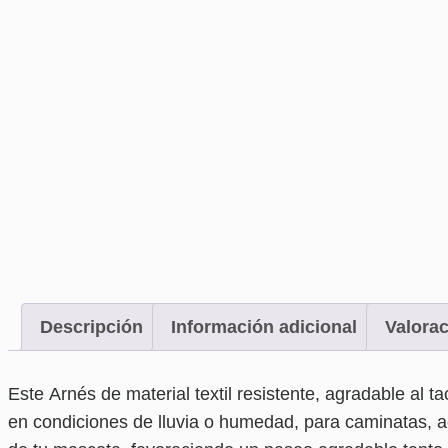
Descripción
Información adicional
Valorac
Este Arnés de material textil resistente, agradable al t
en condiciones de lluvia o humedad, para caminatas, ac