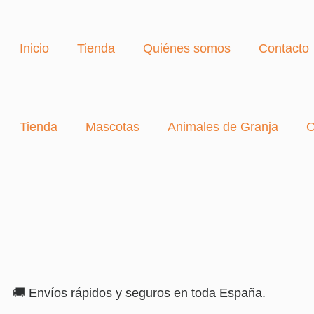
Inicio
Tienda
Quiénes somos
Contacto
Tienda
Mascotas
Animales de Granja
O
🚚 Envíos rápidos y seguros en toda España.