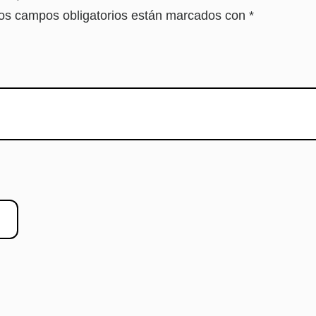
os campos obligatorios están marcados con
*