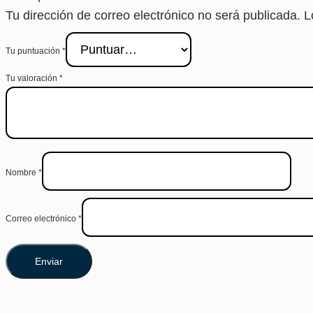
Tu dirección de correo electrónico no será publicada.
L
Tu puntuación
*
Tu valoración
*
Nombre
*
Correo electrónico
*