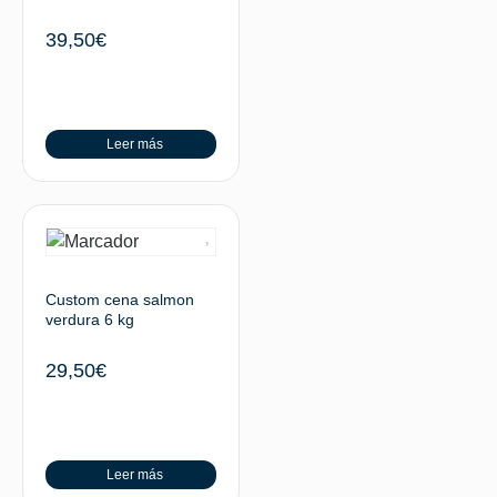
39,50
€
Leer más
Custom cena salmon
verdura 6 kg
29,50
€
Leer más