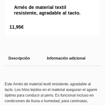
Arnés de material textil
resistente, agradable al tacto.
11,95
€
Descripción
Información adicional
V
Este Arnés de material textil resistente, agradable al
tacto. Los hilos tejidos en el material aseguran el agarre
óptimo para conducir al perro. Es funcional incluso en
condiciones de lluvia o humedad, para caminatas,