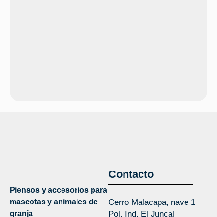
Contacto
Piensos y accesorios para
mascotas y animales de
Cerro Malacapa, nave 1
granja
Pol. Ind. El Juncal