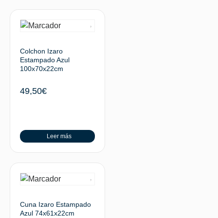
Colchon Izaro
Estampado Azul
100x70x22cm
49,50
€
Leer más
Cuna Izaro Estampado
Azul 74x61x22cm