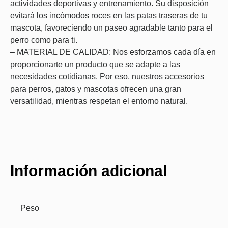
actividades deportivas y entrenamiento. Su disposición
evitará los incómodos roces en las patas traseras de tu
mascota, favoreciendo un paseo agradable tanto para el
perro como para ti.
– MATERIAL DE CALIDAD: Nos esforzamos cada día en
proporcionarte un producto que se adapte a las
necesidades cotidianas. Por eso, nuestros accesorios
para perros, gatos y mascotas ofrecen una gran
versatilidad, mientras respetan el entorno natural.
Información adicional
Peso