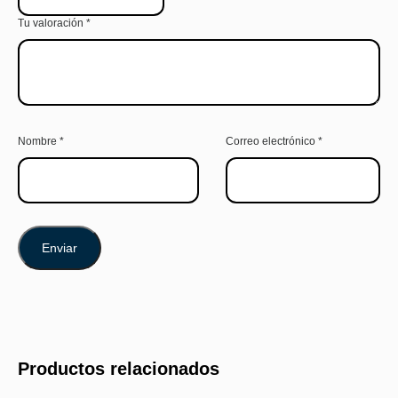
Tu valoración
*
Nombre
*
Correo electrónico
*
Productos relacionados