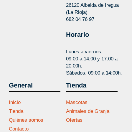
26120 Albelda de Iregua
(La Rioja)
682 04 76 97
Horario
Lunes a viernes,
09:00 a 14:00 y 17:00 a
20:00h.
Sábados, 09:00 a 14:00h.
General
Tienda
Inicio
Mascotas
Tienda
Animales de Granja
Quiénes somos
Ofertas
Contacto