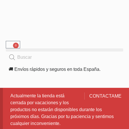
0
🚚 Envíos rápidos y seguros en toda España.
Actualmente la tienda está
CONTACTAME
cerrada por vacaciones y los
productos no estarán disponibles durante los
próximos días. Gracias por tu paciencia y sentimos
cualquier inconveniente.