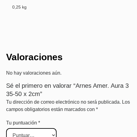
0,25 kg
Valoraciones
No hay valoraciones aún.
Sé el primero en valorar “Arnes Amer. Aura 3
35-50 x 2cm”
Tu dirección de correo electrónico no será publicada.
Los
campos obligatorios están marcados con
*
Tu puntuación
*