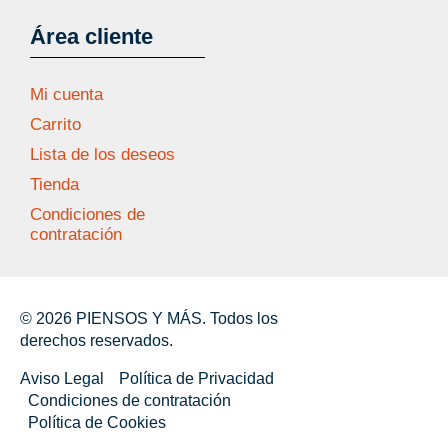
Área cliente
Mi cuenta
Carrito
Lista de los deseos
Tienda
Condiciones de
contratación
© 2026 PIENSOS Y MÁS. Todos los
derechos reservados.
Aviso Legal
Política de Privacidad
Condiciones de contratación
Política de Cookies