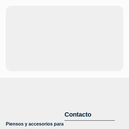
Contacto
Piensos y accesorios para