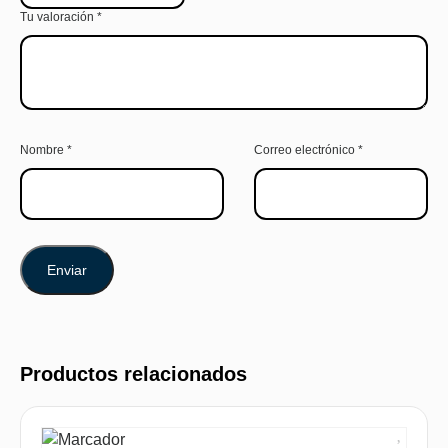
Tu valoración
*
Nombre
*
Correo electrónico
*
Productos relacionados