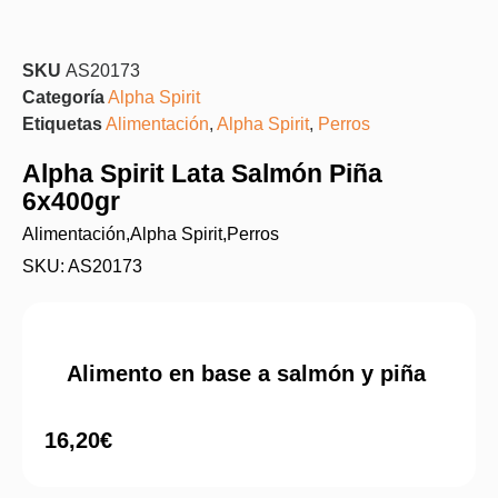
SKU
AS20173
Categoría
Alpha Spirit
Etiquetas
Alimentación
,
Alpha Spirit
,
Perros
Alpha Spirit Lata Salmón Piña
6x400gr
Alimentación
,
Alpha Spirit
,
Perros
SKU: AS20173
Alimento en base a salmón y piña
16,20
€