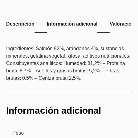
Descripción
Información adicional
Valoraciones
Ingredientes: Salmón 92%, arándanos 4%, sustancias
minerales, gelatina vegetal, xilosa, aditivos nutricionales.
Constituyentes analíticos: Humedad: 81,2% – Proteína
bruta: 8,7% – Aceites y grasas brutos: 5,2% – Fibras
brutas: 0,5% – Ceniza bruta: 2,5%.
Información adicional
Peso