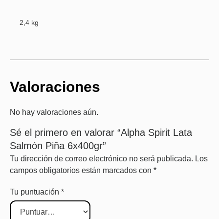
2,4 kg
Valoraciones
No hay valoraciones aún.
Sé el primero en valorar “Alpha Spirit Lata
Salmón Piña 6x400gr”
Tu dirección de correo electrónico no será publicada.
Los
campos obligatorios están marcados con
*
Tu puntuación
*