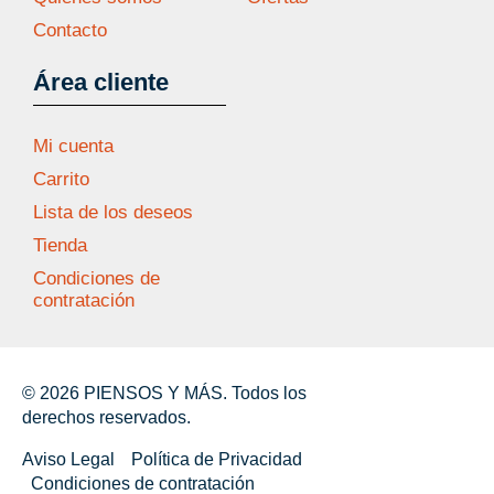
Contacto
Área cliente
Mi cuenta
Carrito
Lista de los deseos
Tienda
Condiciones de
contratación
© 2026 PIENSOS Y MÁS. Todos los
derechos reservados.
Aviso Legal
Política de Privacidad
Condiciones de contratación