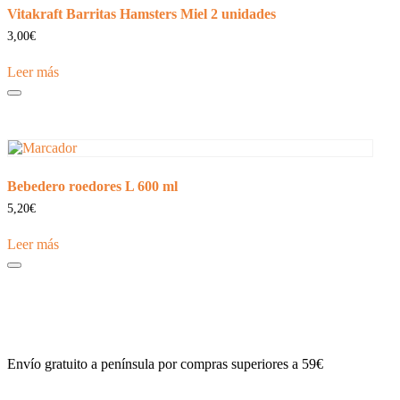
Vitakraft Barritas Hamsters Miel 2 unidades
3,00
€
Leer más
Bebedero roedores L 600 ml
5,20
€
Leer más
Envío gratuito a península por compras superiores a 59€