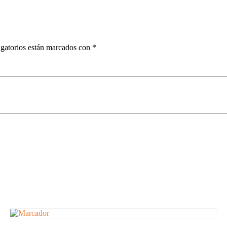
gatorios están marcados con
*