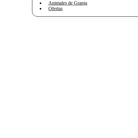
Animales de Granja
Ofertas