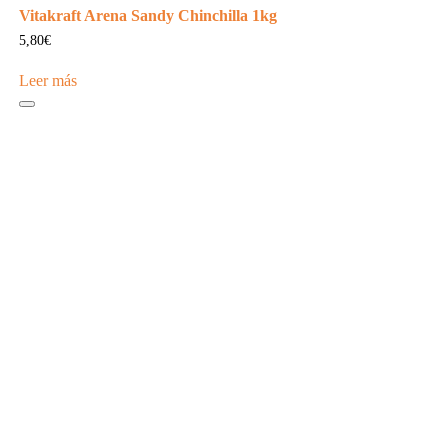
Vitakraft Arena Sandy Chinchilla 1kg
5,80
€
Leer más