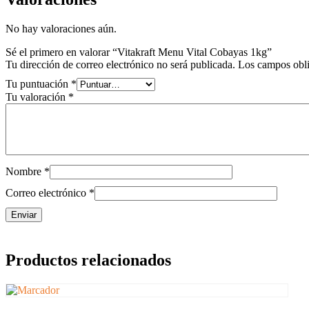
No hay valoraciones aún.
Sé el primero en valorar “Vitakraft Menu Vital Cobayas 1kg”
Tu dirección de correo electrónico no será publicada.
Los campos obli
Tu puntuación
*
Tu valoración
*
Nombre
*
Correo electrónico
*
Productos relacionados