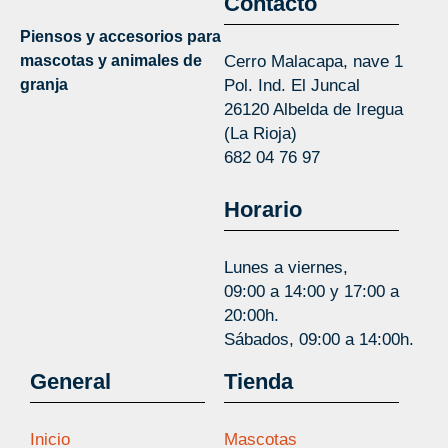
Contacto
Piensos y accesorios para
mascotas y animales de
Cerro Malacapa, nave 1
granja
Pol. Ind. El Juncal
26120 Albelda de Iregua
(La Rioja)
682 04 76 97
Horario
Lunes a viernes,
09:00 a 14:00 y 17:00 a
20:00h.
Sábados, 09:00 a 14:00h.
General
Tienda
Inicio
Mascotas