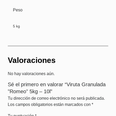
Peso
5 kg
Valoraciones
No hay valoraciones aún.
Sé el primero en valorar “Viruta Granulada
"Romeo" 5kg – 10l”
Tu dirección de correo electrónico no será publicada.
Los campos obligatorios están marcados con
*
Tu puntuación
*