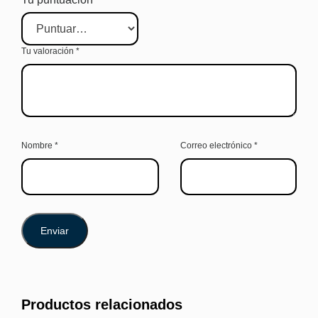
Tu valoración
*
Nombre
*
Correo electrónico
*
Productos relacionados