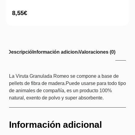
8,55
€
Descripción
Información adicional
Valoraciones (0)
La Viruta Granulada Romeo se compone a base de
pellets de fibra de madera.Puede usarse para todo tipo
de animales de compañía, es un producto 100%
natural, exento de polvo y super absorbente.
Información adicional