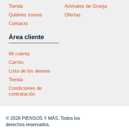
Tienda
Animales de Granja
Quiénes somos
Ofertas
Contacto
Área cliente
Mi cuenta
Carrito
Lista de los deseos
Tienda
Condiciones de
contratación
© 2026 PIENSOS Y MÁS. Todos los
derechos reservados.