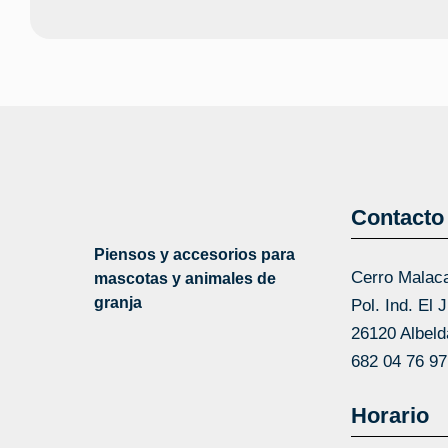
Contacto
Piensos y accesorios para
Cerro Malac
mascotas y animales de
granja
Pol. Ind. El 
26120 Albeld
682 04 76 
Horario