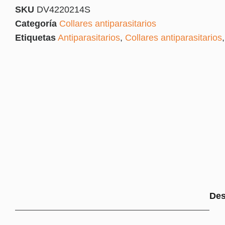
SKU
DV4220214S
Categoría
Collares antiparasitarios
Etiquetas
Antiparasitarios
,
Collares antiparasitarios
Des