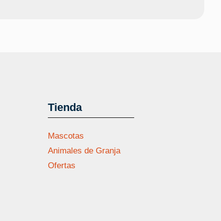
Tienda
Mascotas
Animales de Granja
Ofertas