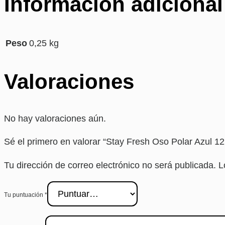
Información adicional
Peso
0,25 kg
Valoraciones
No hay valoraciones aún.
Sé el primero en valorar “Stay Fresh Oso Polar Azul 1
Tu dirección de correo electrónico no será publicada.
L
Tu puntuación
*