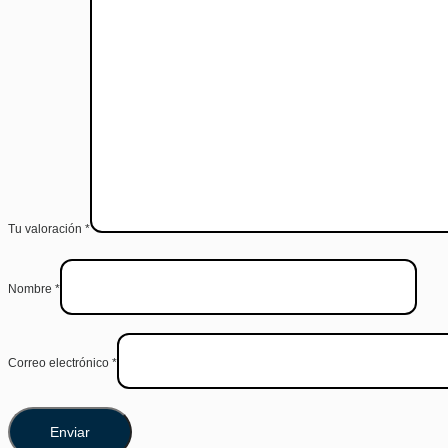
Tu valoración
*
Nombre
*
Correo electrónico
*