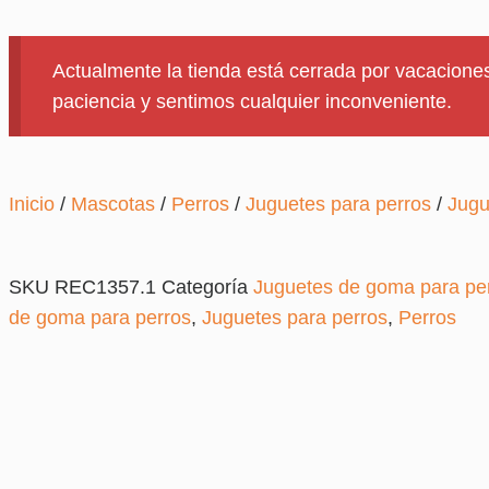
Actualmente la tienda está cerrada por vacaciones
paciencia y sentimos cualquier inconveniente.
Inicio
/
Mascotas
/
Perros
/
Juguetes para perros
/
Jugu
SKU
REC1357.1
Categoría
Juguetes de goma para pe
de goma para perros
,
Juguetes para perros
,
Perros