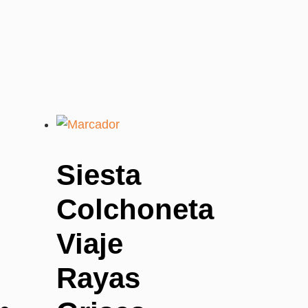
Siesta
Colchoneta
Viaje
Rayas