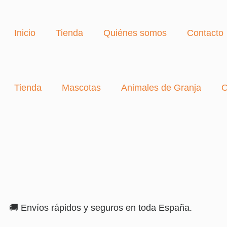
Inicio
Tienda
Quiénes somos
Contacto
Tienda
Mascotas
Animales de Granja
O
🚚 Envíos rápidos y seguros en toda España.