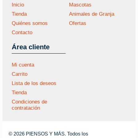
Inicio
Mascotas
Tienda
Animales de Granja
Quiénes somos
Ofertas
Contacto
Área cliente
Mi cuenta
Carrito
Lista de los deseos
Tienda
Condiciones de
contratación
© 2026 PIENSOS Y MÁS. Todos los