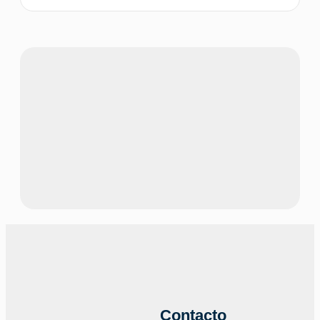
Contacto