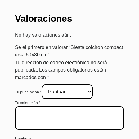
Valoraciones
No hay valoraciones aún.
Sé el primero en valorar “Siesta colchon compact
rosa 60×80 cm”
Tu dirección de correo electrónico no será
publicada.
Los campos obligatorios están
marcados con
*
Tu puntuación
*
Tu valoración
*