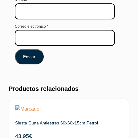
Nombre
*
Correo electrónico
*
Productos relacionados
Siesta Cuna Antiestres 60x60x15cm Petrol
43,95
€