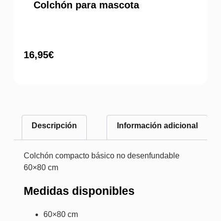
Colchón para mascota
16,95
€
Descripción
Información adicional
Colchón compacto básico no desenfundable
60×80 cm
Medidas disponibles
60×80 cm