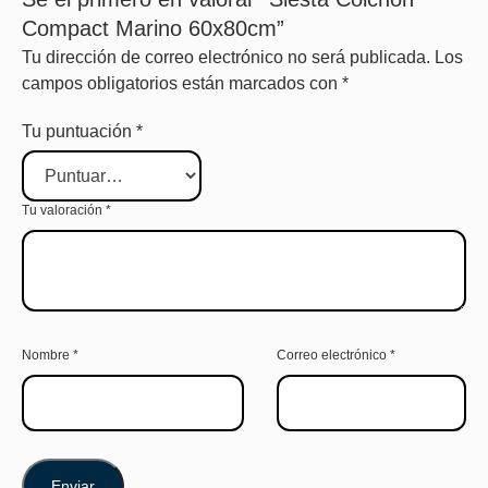
Compact Marino 60x80cm”
Tu dirección de correo electrónico no será publicada.
Los
campos obligatorios están marcados con
*
Tu puntuación
*
Tu valoración
*
Nombre
*
Correo electrónico
*