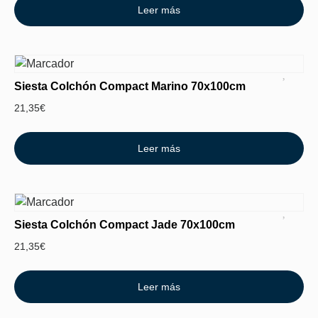
Leer más
Siesta Colchón Compact Marino 70x100cm
21,35
€
Leer más
Siesta Colchón Compact Jade 70x100cm
21,35
€
Leer más