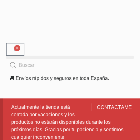
0
🚚 Envíos rápidos y seguros en toda España.
Actualmente la tienda está
CONTACTAME
cerrada por vacaciones y los
productos no estarán disponibles durante los
próximos días. Gracias por tu paciencia y sentimos
cualquier inconveniente.