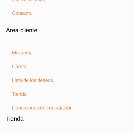
Contacto
Área cliente
Mi cuenta
Carrito
Lista de los deseos
Tienda
Condiciones de contratación
Tienda