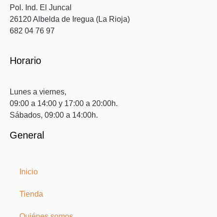
Pol. Ind. El Juncal
26120 Albelda de Iregua (La Rioja)
682 04 76 97
Horario
Lunes a viernes,
09:00 a 14:00 y 17:00 a 20:00h.
Sábados, 09:00 a 14:00h.
General
Inicio
Tienda
Quiénes somos