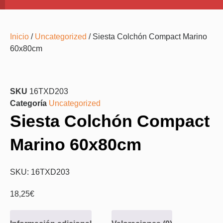
Inicio
/
Uncategorized
/ Siesta Colchón Compact Marino
60x80cm
SKU
16TXD203
Categoría
Uncategorized
Siesta Colchón Compact
Marino 60x80cm
SKU: 16TXD203
18,25
€