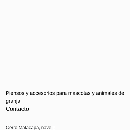
Piensos y accesorios para mascotas y animales de
granja
Contacto
Cerro Malacapa, nave 1