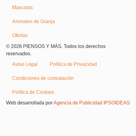
Mascotas
Animales de Granja
Ofertas
© 2026 PIENSOS Y MÁS. Todos los derechos
reservados.
Aviso Legal
Política de Privacidad
Condiciones de contratación
Política de Cookies
Web desarrollada por
Agencia de Publicidad IPSOIDEAS