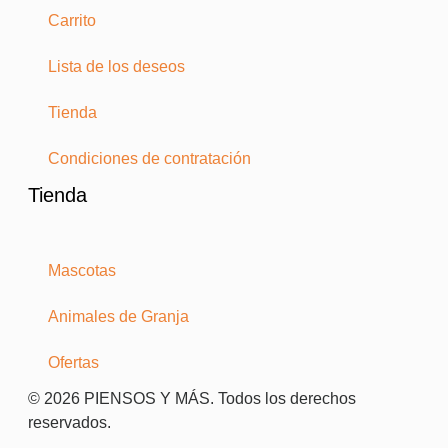
Carrito
Lista de los deseos
Tienda
Condiciones de contratación
Tienda
Mascotas
Animales de Granja
Ofertas
© 2026 PIENSOS Y MÁS. Todos los derechos
reservados.