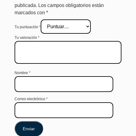
publicada.
Los campos obligatorios están
marcados con
*
Tu puntuación
*
Tu valoración
*
Nombre
*
Correo electrónico
*