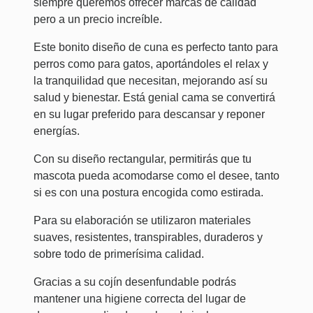
siempre queremos ofrecer marcas de calidad
pero a un precio increíble.
Este bonito diseño de cuna es perfecto tanto para
perros como para gatos, aportándoles el relax y
la tranquilidad que necesitan, mejorando así su
salud y bienestar. Está genial cama se convertirá
en su lugar preferido para descansar y reponer
energías.
Con su diseño rectangular, permitirás que tu
mascota pueda acomodarse como el desee, tanto
si es con una postura encogida como estirada.
Para su elaboración se utilizaron materiales
suaves, resistentes, transpirables, duraderos y
sobre todo de primerísima calidad.
Gracias a su cojín desenfundable podrás
mantener una higiene correcta del lugar de