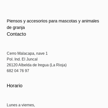
Piensos y accesorios para mascotas y animales
de granja
Contacto
Cerro Malacapa, nave 1
Pol. Ind. El Juncal
26120 Albelda de Iregua (La Rioja)
682 04 76 97
Horario
Lunes a viernes,