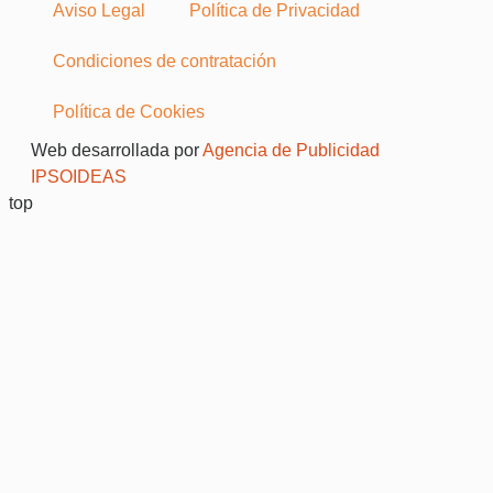
Aviso Legal
Política de Privacidad
Condiciones de contratación
Política de Cookies
Web desarrollada por
Agencia de Publicidad
IPSOIDEAS
top