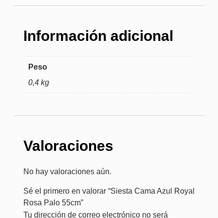
Información adicional
Peso
0,4 kg
Valoraciones
No hay valoraciones aún.
Sé el primero en valorar “Siesta Cama Azul Royal
Rosa Palo 55cm”
Tu dirección de correo electrónico no será