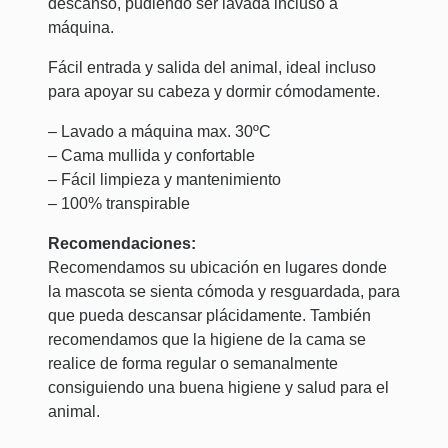
descanso, pudiendo ser lavada incluso a
máquina.
Fácil entrada y salida del animal, ideal incluso
para apoyar su cabeza y dormir cómodamente.
– Lavado a máquina max. 30ºC
– Cama mullida y confortable
– Fácil limpieza y mantenimiento
– 100% transpirable
Recomendaciones:
Recomendamos su ubicación en lugares donde
la mascota se sienta cómoda y resguardada, para
que pueda descansar plácidamente. También
recomendamos que la higiene de la cama se
realice de forma regular o semanalmente
consiguiendo una buena higiene y salud para el
animal.