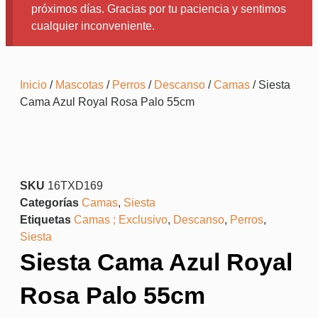
próximos días. Gracias por tu paciencia y sentimos
cualquier inconveniente.
Inicio
/
Mascotas
/
Perros
/
Descanso
/
Camas
/ Siesta
Cama Azul Royal Rosa Palo 55cm
SKU
16TXD169
Categorías
Camas
,
Siesta
Etiquetas
Camas ; Exclusivo
,
Descanso
,
Perros
,
Siesta
Siesta Cama Azul Royal
Rosa Palo 55cm