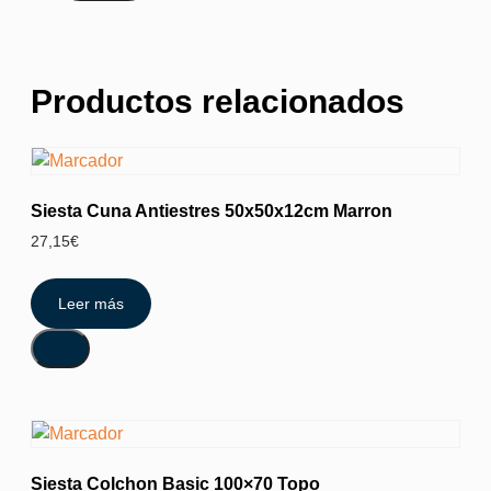
Productos relacionados
Siesta Cuna Antiestres 50x50x12cm Marron
27,15
€
Leer más
Siesta Colchon Basic 100×70 Topo