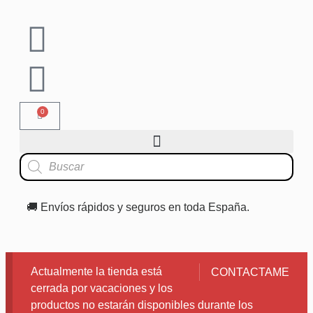
0
🚚 Envíos rápidos y seguros en toda España.
Actualmente la tienda está
CONTACTAME
cerrada por vacaciones y los
productos no estarán disponibles durante los