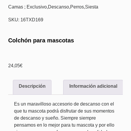
Camas ; Exclusivo
,
Descanso
,
Perros
,
Siesta
SKU: 16TXD169
Colchón para mascotas
24,05
€
Descripción
Información adicional
Es un maravilloso accesorio de descanso con el
que tu mascota podrá disfrutar de sus momentos
de descanso y sueño. Siempre siempre
pensamos en lo mejor para tu mascota y por ello