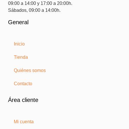
09:00 a 14:00 y 17:00 a 20:00h.
Sábados, 09:00 a 14:00h.
General
Inicio
Tienda
Quiénes somos
Contacto
Área cliente
Mi cuenta