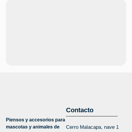
Contacto
Piensos y accesorios para
mascotas y animales de
Cerro Malacapa, nave 1