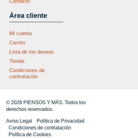
Contacto
Área cliente
Mi cuenta
Carrito
Lista de los deseos
Tienda
Condiciones de
contratación
© 2026 PIENSOS Y MÁS. Todos los
derechos reservados.
Aviso Legal
Política de Privacidad
Condiciones de contratación
Política de Cookies