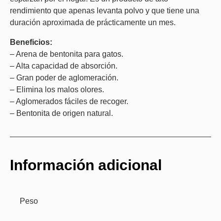
rendimiento que apenas levanta polvo y que tiene una
duración aproximada de prácticamente un mes.
Beneficios:
– Arena de bentonita para gatos.
– Alta capacidad de absorción.
– Gran poder de aglomeración.
– Elimina los malos olores.
– Aglomerados fáciles de recoger.
– Bentonita de origen natural.
Información adicional
Peso