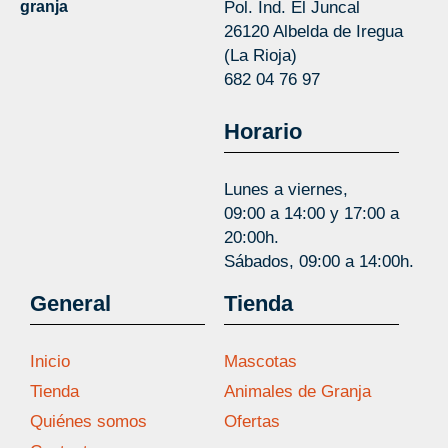
granja
Pol. Ind. El Juncal
26120 Albelda de Iregua
(La Rioja)
682 04 76 97
Horario
Lunes a viernes,
09:00 a 14:00 y 17:00 a
20:00h.
Sábados, 09:00 a 14:00h.
General
Tienda
Inicio
Mascotas
Tienda
Animales de Granja
Quiénes somos
Ofertas