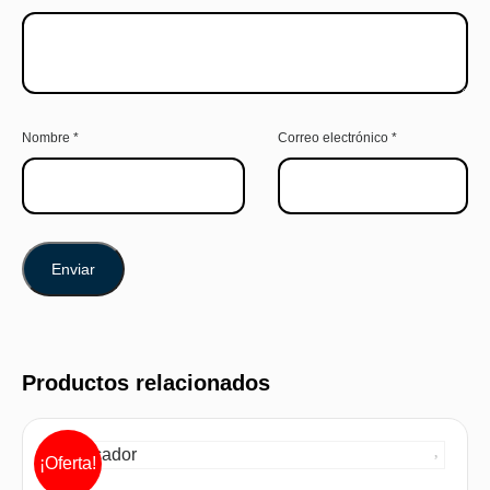
Nombre
*
Correo electrónico
*
Productos relacionados
¡Oferta!