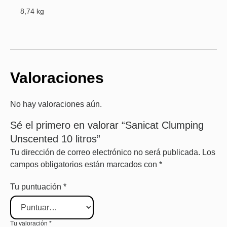
8,74 kg
Valoraciones
No hay valoraciones aún.
Sé el primero en valorar “Sanicat Clumping
Unscented 10 litros”
Tu dirección de correo electrónico no será publicada.
Los
campos obligatorios están marcados con
*
Tu puntuación
*
Tu valoración
*