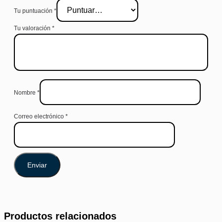
Tu puntuación
*
Tu valoración
*
Nombre
*
Correo electrónico
*
Productos relacionados