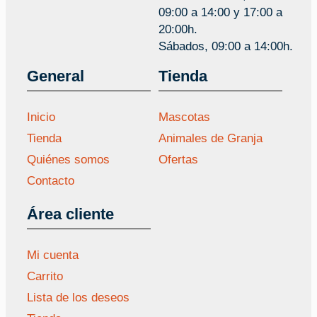
09:00 a 14:00 y 17:00 a
20:00h.
Sábados, 09:00 a 14:00h.
General
Tienda
Inicio
Mascotas
Tienda
Animales de Granja
Quiénes somos
Ofertas
Contacto
Área cliente
Mi cuenta
Carrito
Lista de los deseos