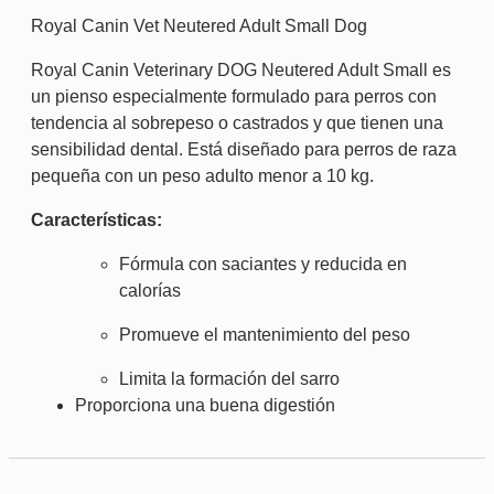
Royal Canin Vet Neutered Adult Small Dog
Royal Canin Veterinary DOG Neutered Adult Small es
un pienso especialmente formulado para perros con
tendencia al sobrepeso o castrados y que tienen una
sensibilidad dental. Está diseñado para perros de raza
pequeña con un peso adulto menor a 10 kg.
Características:
Fórmula con saciantes y reducida en
calorías
Promueve el mantenimiento del peso
Limita la formación del sarro
Proporciona una buena digestión