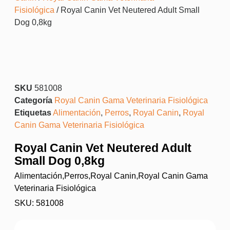
Fisiológica
/ Royal Canin Vet Neutered Adult Small
Dog 0,8kg
SKU
581008
Categoría
Royal Canin Gama Veterinaria Fisiológica
Etiquetas
Alimentación
,
Perros
,
Royal Canin
,
Royal
Canin Gama Veterinaria Fisiológica
Royal Canin Vet Neutered Adult
Small Dog 0,8kg
Alimentación
,
Perros
,
Royal Canin
,
Royal Canin Gama
Veterinaria Fisiológica
SKU: 581008