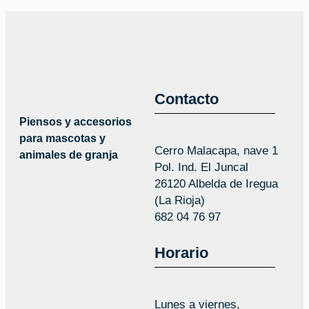
Contacto
Piensos y accesorios
para mascotas y
Cerro Malacapa, nave 1
animales de granja
Pol. Ind. El Juncal
26120 Albelda de Iregua
(La Rioja)
682 04 76 97
Horario
Lunes a viernes,