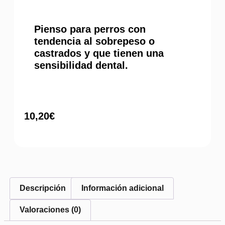
Pienso para perros con
tendencia al sobrepeso o
castrados y que tienen una
sensibilidad dental.
10,20
€
Descripción
Información adicional
Valoraciones (0)