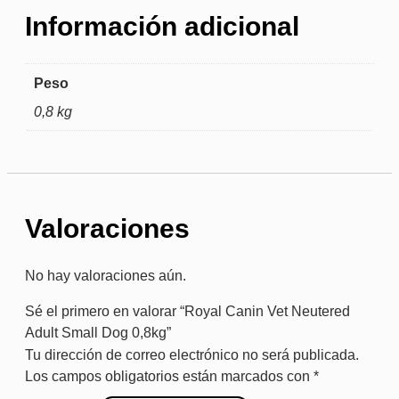
Información adicional
Peso
0,8 kg
Valoraciones
No hay valoraciones aún.
Sé el primero en valorar “Royal Canin Vet Neutered
Adult Small Dog 0,8kg”
Tu dirección de correo electrónico no será publicada.
Los campos obligatorios están marcados con
*