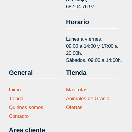
682 04 76 97
Horario
Lunes a viernes,
09:00 a 14:00 y 17:00 a
20:00h.
Sábados, 09:00 a 14:00h.
General
Tienda
Inicio
Mascotas
Tienda
Animales de Granja
Quiénes somos
Ofertas
Contacto
Área cliente