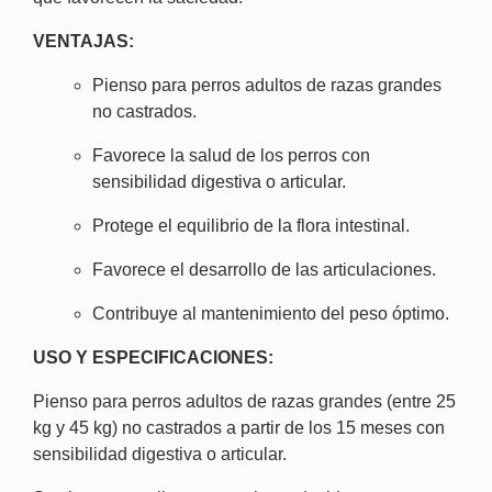
VENTAJAS:
Pienso para perros adultos de razas grandes
no castrados.
Favorece la salud de los perros con
sensibilidad digestiva o articular.
Protege el equilibrio de la flora intestinal.
Favorece el desarrollo de las articulaciones.
Contribuye al mantenimiento del peso óptimo.
USO Y ESPECIFICACIONES:
Pienso para perros adultos de razas grandes (entre 25
kg y 45 kg) no castrados a partir de los 15 meses con
sensibilidad digestiva o articular.