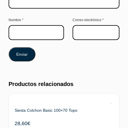
Nombre
*
Correo electrónico
*
Productos relacionados
Siesta Colchon Basic 100×70 Topo
28,60
€