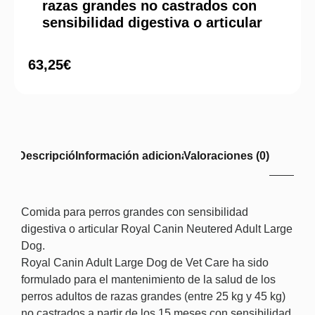
razas grandes no castrados con
sensibilidad digestiva o articular
63,25
€
Descripción
Información adicional
Valoraciones (0)
Comida para perros grandes con sensibilidad
digestiva o articular Royal Canin Neutered Adult Large
Dog.
Royal Canin Adult Large Dog de Vet Care ha sido
formulado para el mantenimiento de la salud de los
perros adultos de razas grandes (entre 25 kg y 45 kg)
no castrados a partir de los 15 meses con sensibilidad