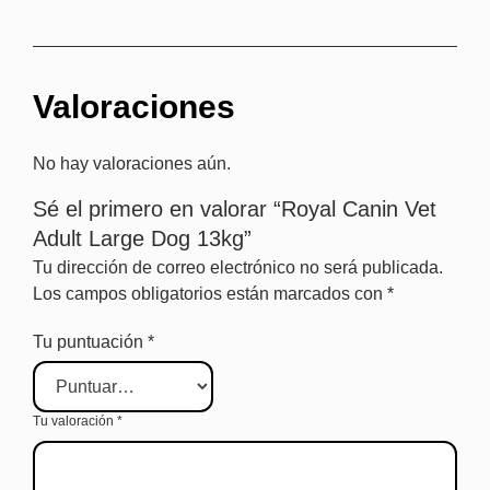
Valoraciones
No hay valoraciones aún.
Sé el primero en valorar “Royal Canin Vet
Adult Large Dog 13kg”
Tu dirección de correo electrónico no será publicada.
Los campos obligatorios están marcados con
*
Tu puntuación
*
Tu valoración
*