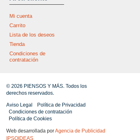
Mi cuenta
Carrito
Lista de los deseos
Tienda
Condiciones de
contratación
© 2026 PIENSOS Y MÁS. Todos los
derechos reservados.
Aviso Legal
Política de Privacidad
Condiciones de contratación
Política de Cookies
Web desarrollada por
Agencia de Publicidad
IPSOIDEAS