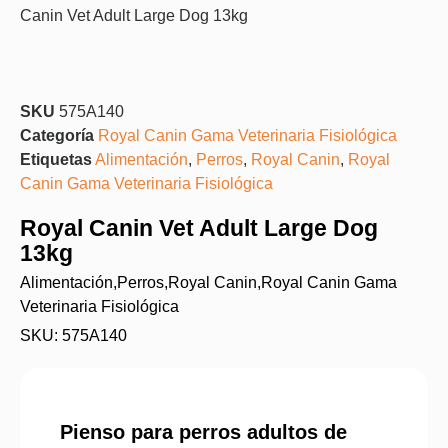
Canin Vet Adult Large Dog 13kg
SKU
575A140
Categoría
Royal Canin Gama Veterinaria Fisiológica
Etiquetas
Alimentación
,
Perros
,
Royal Canin
,
Royal
Canin Gama Veterinaria Fisiológica
Royal Canin Vet Adult Large Dog
13kg
Alimentación
,
Perros
,
Royal Canin
,
Royal Canin Gama
Veterinaria Fisiológica
SKU: 575A140
Pienso para perros adultos de