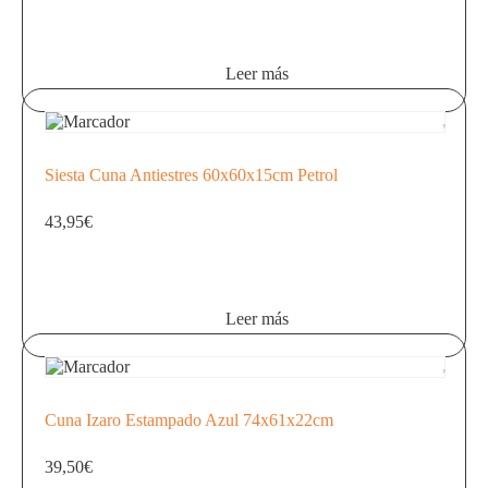
Leer más
Siesta Cuna Antiestres 60x60x15cm Petrol
43,95
€
Leer más
Cuna Izaro Estampado Azul 74x61x22cm
39,50
€