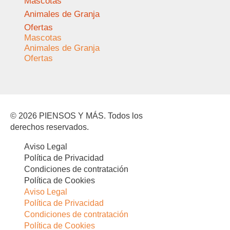
Mascotas
Animales de Granja
Ofertas
Mascotas
Animales de Granja
Ofertas
© 2026 PIENSOS Y MÁS. Todos los
derechos reservados.
Aviso Legal
Política de Privacidad
Condiciones de contratación
Política de Cookies
Aviso Legal
Política de Privacidad
Condiciones de contratación
Política de Cookies