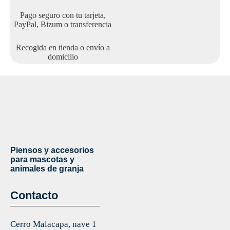
Pago seguro con tu tarjeta,
PayPal, Bizum o transferencia
Recogida en tienda o envío a
domicilio
Piensos y accesorios
para mascotas y
animales de granja
Contacto
Cerro Malacapa, nave 1