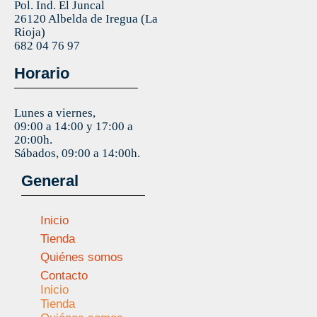
Pol. Ind. El Juncal
26120 Albelda de Iregua (La
Rioja)
682 04 76 97
Horario
Lunes a viernes,
09:00 a 14:00 y 17:00 a
20:00h.
Sábados, 09:00 a 14:00h.
General
Inicio
Tienda
Quiénes somos
Contacto
Inicio
Tienda