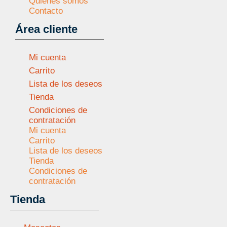
Quiénes somos
Contacto
Área cliente
Mi cuenta
Carrito
Lista de los deseos
Tienda
Condiciones de
contratación
Mi cuenta
Carrito
Lista de los deseos
Tienda
Condiciones de
contratación
Tienda