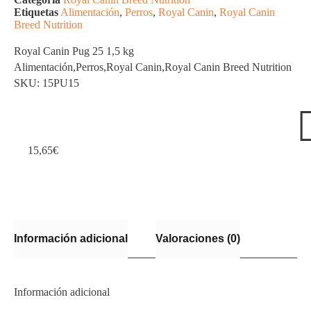
Etiquetas
Alimentación
,
Perros
,
Royal Canin
,
Royal Canin
Breed Nutrition
Royal Canin Pug 25 1,5 kg
Alimentación
,
Perros
,
Royal Canin
,
Royal Canin Breed Nutrition
SKU: 15PU15
15,65
€
Información adicional
Valoraciones (0)
Información adicional