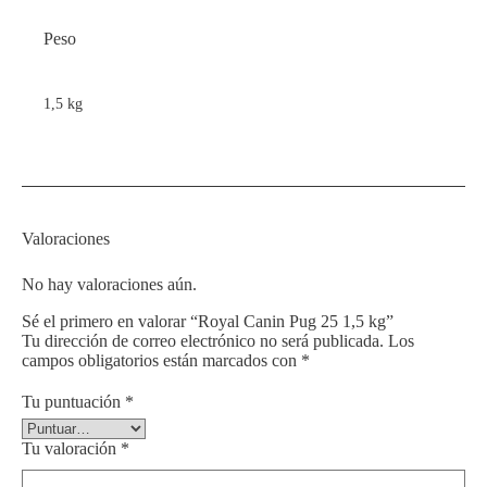
Peso
1,5 kg
Valoraciones
No hay valoraciones aún.
Sé el primero en valorar “Royal Canin Pug 25 1,5 kg”
Tu dirección de correo electrónico no será publicada.
Los
campos obligatorios están marcados con
*
Tu puntuación
*
Tu valoración
*