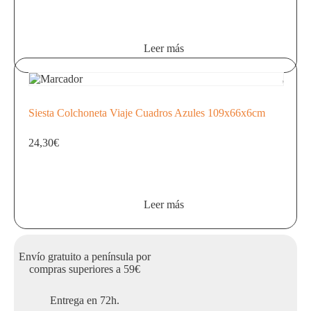
Leer más
Siesta Colchoneta Viaje Cuadros Azules 109x66x6cm
24,30
€
Leer más
Envío gratuito a península por
compras superiores a 59€
Entrega en 72h.