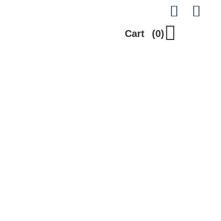
Cart
(0)