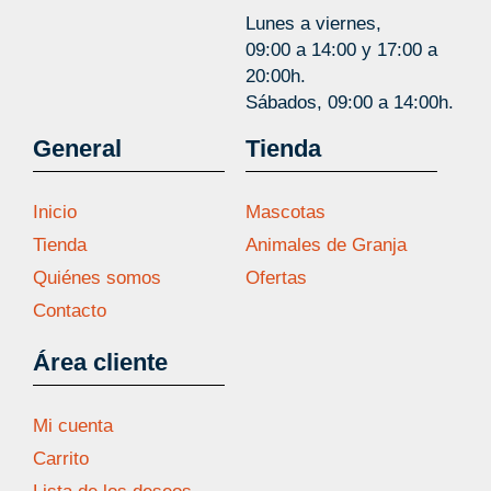
Lunes a viernes,
09:00 a 14:00 y 17:00 a
20:00h.
Sábados, 09:00 a 14:00h.
General
Tienda
Inicio
Mascotas
Tienda
Animales de Granja
Quiénes somos
Ofertas
Contacto
Área cliente
Mi cuenta
Carrito