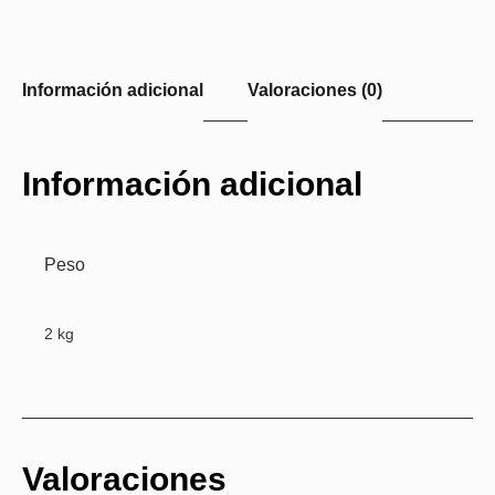
Información adicional
Valoraciones (0)
Información adicional
Peso
2 kg
Valoraciones