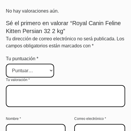
No hay valoraciones aún.
Sé el primero en valorar “Royal Canin Feline
Kitten Persian 32 2 kg”
Tu dirección de correo electrónico no será publicada.
Los
campos obligatorios están marcados con
*
Tu puntuación
*
Tu valoración
*
Nombre
*
Correo electrónico
*