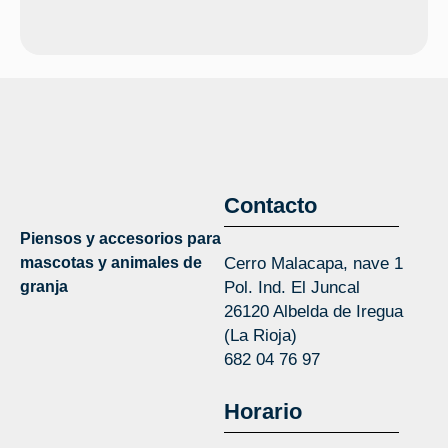
Contacto
Piensos y accesorios para
mascotas y animales de
Cerro Malacapa, nave 1
granja
Pol. Ind. El Juncal
26120 Albelda de Iregua
(La Rioja)
682 04 76 97
Horario