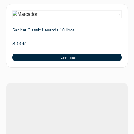
Sanicat Classic Lavanda 10 litros
8,00
€
Leer más