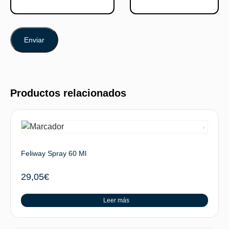
Productos relacionados
Feliway Spray 60 Ml
29,05
€
Leer más