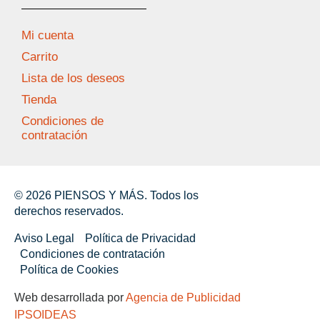
Mi cuenta
Carrito
Lista de los deseos
Tienda
Condiciones de
contratación
© 2026 PIENSOS Y MÁS. Todos los
derechos reservados.
Aviso Legal
Política de Privacidad
Condiciones de contratación
Política de Cookies
Web desarrollada por
Agencia de Publicidad
IPSOIDEAS