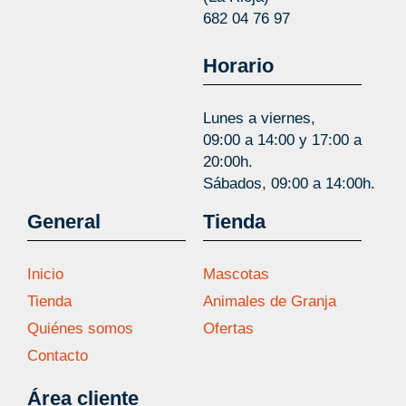
682 04 76 97
Horario
Lunes a viernes,
09:00 a 14:00 y 17:00 a
20:00h.
Sábados, 09:00 a 14:00h.
General
Tienda
Inicio
Mascotas
Tienda
Animales de Granja
Quiénes somos
Ofertas
Contacto
Área cliente