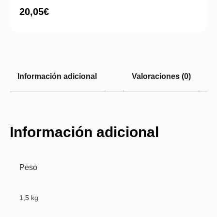
20,05
€
Información adicional
Valoraciones (0)
Información adicional
Peso
1,5 kg