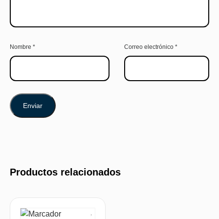
Nombre
*
Correo electrónico
*
Productos relacionados