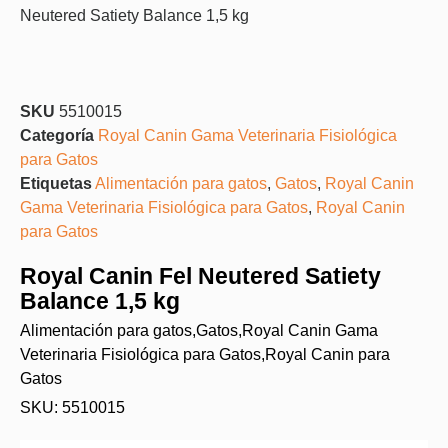
Neutered Satiety Balance 1,5 kg
SKU
5510015
Categoría
Royal Canin Gama Veterinaria Fisiológica
para Gatos
Etiquetas
Alimentación para gatos
,
Gatos
,
Royal Canin
Gama Veterinaria Fisiológica para Gatos
,
Royal Canin
para Gatos
Royal Canin Fel Neutered Satiety
Balance 1,5 kg
Alimentación para gatos
,
Gatos
,
Royal Canin Gama
Veterinaria Fisiológica para Gatos
,
Royal Canin para
Gatos
SKU: 5510015