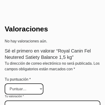
Valoraciones
No hay valoraciones aún.
Sé el primero en valorar “Royal Canin Fel
Neutered Satiety Balance 1,5 kg”
Tu dirección de correo electrónico no será publicada.
Los
campos obligatorios están marcados con
*
Tu puntuación
*
Tu valoración
*