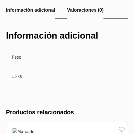
Información adicional
Valoraciones (0)
Información adicional
Peso
1,5 kg
Productos relacionados