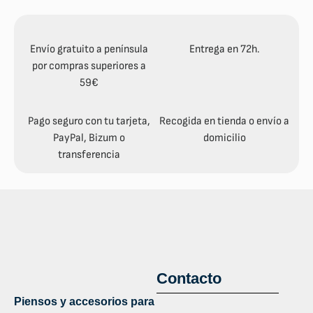
Envío gratuito a península
Entrega en 72h.
por compras superiores a
59€
Pago seguro con tu tarjeta,
Recogida en tienda o envío a
PayPal, Bizum o
domicilio
transferencia
Contacto
Piensos y accesorios para