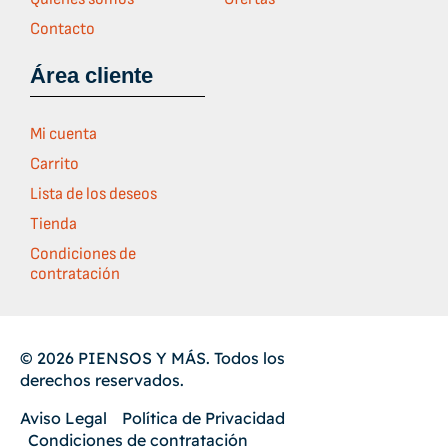
Contacto
Área cliente
Mi cuenta
Carrito
Lista de los deseos
Tienda
Condiciones de
contratación
© 2026 PIENSOS Y MÁS. Todos los
derechos reservados.
Aviso Legal
Política de Privacidad
Condiciones de contratación