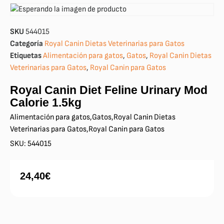
SKU
544015
Categoría
Royal Canin Dietas Veterinarias para Gatos
Etiquetas
Alimentación para gatos
,
Gatos
,
Royal Canin Dietas
Veterinarias para Gatos
,
Royal Canin para Gatos
Royal Canin Diet Feline Urinary Mod
Calorie 1.5kg
Alimentación para gatos
,
Gatos
,
Royal Canin Dietas
Veterinarias para Gatos
,
Royal Canin para Gatos
SKU: 544015
24,40
€