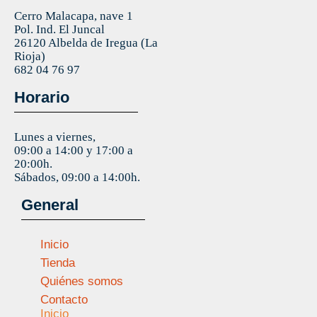
Cerro Malacapa, nave 1
Pol. Ind. El Juncal
26120 Albelda de Iregua (La
Rioja)
682 04 76 97
Horario
Lunes a viernes,
09:00 a 14:00 y 17:00 a
20:00h.
Sábados, 09:00 a 14:00h.
General
Inicio
Tienda
Quiénes somos
Contacto
Inicio