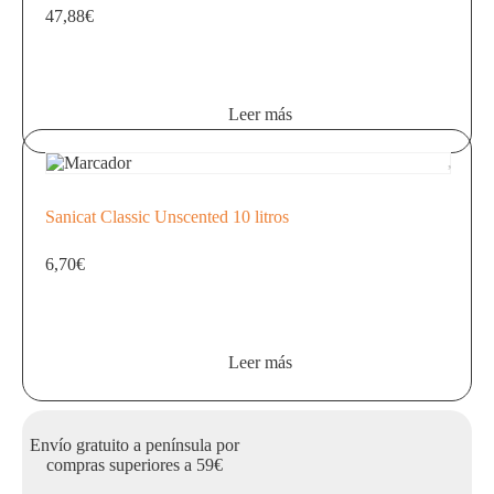
47,88
€
Leer más
Sanicat Classic Unscented 10 litros
6,70
€
Leer más
Envío gratuito a península por
compras superiores a 59€