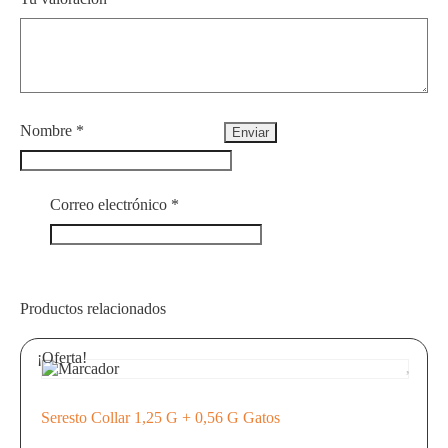
Nombre
*
Correo electrónico
*
Productos relacionados
¡Oferta!
Seresto Collar 1,25 G + 0,56 G Gatos