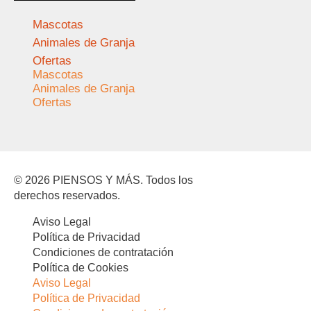
Mascotas
Animales de Granja
Ofertas
Mascotas
Animales de Granja
Ofertas
© 2026 PIENSOS Y MÁS. Todos los
derechos reservados.
Aviso Legal
Política de Privacidad
Condiciones de contratación
Política de Cookies
Aviso Legal
Política de Privacidad