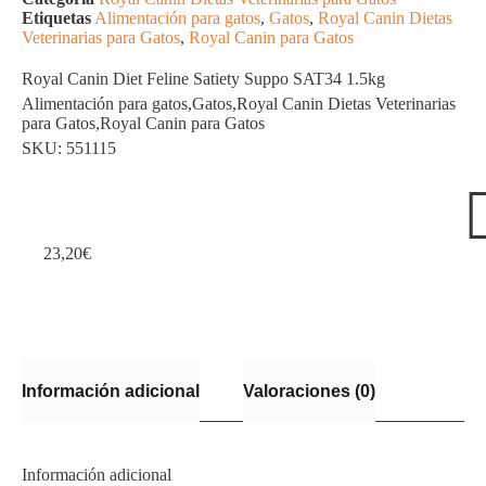
Etiquetas
Alimentación para gatos
,
Gatos
,
Royal Canin Dietas
Veterinarias para Gatos
,
Royal Canin para Gatos
Royal Canin Diet Feline Satiety Suppo SAT34 1.5kg
Alimentación para gatos
,
Gatos
,
Royal Canin Dietas Veterinarias
para Gatos
,
Royal Canin para Gatos
SKU: 551115
23,20
€
Información adicional
Valoraciones (0)
Información adicional