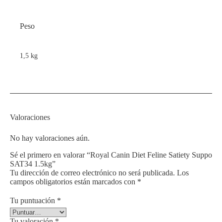
Peso
1,5 kg
Valoraciones
No hay valoraciones aún.
Sé el primero en valorar “Royal Canin Diet Feline Satiety Suppo
SAT34 1.5kg”
Tu dirección de correo electrónico no será publicada.
Los
campos obligatorios están marcados con
*
Tu puntuación
*
Tu valoración
*