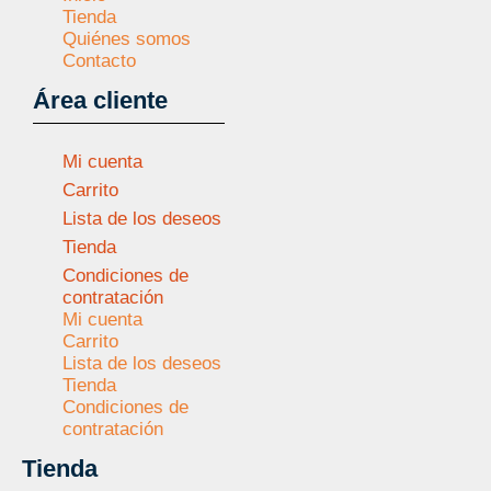
Tienda
Quiénes somos
Contacto
Área cliente
Mi cuenta
Carrito
Lista de los deseos
Tienda
Condiciones de
contratación
Mi cuenta
Carrito
Lista de los deseos
Tienda
Condiciones de
contratación
Tienda