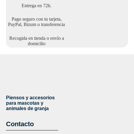
Entrega en 72h.
Pago seguro con tu tarjeta,
PayPal, Bizum o transferencia
Recogida en tienda o envío a
domicilio
Piensos y accesorios
para mascotas y
animales de granja
Contacto