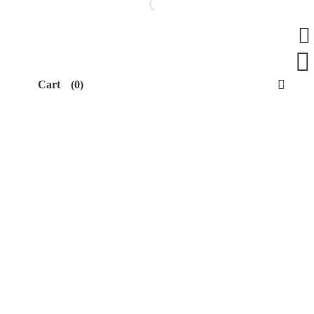
Cart
(0)