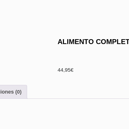
ALIMENTO COMPLET
44,95
€
iones (0)