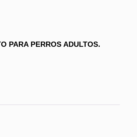
O PARA PERROS ADULTOS.