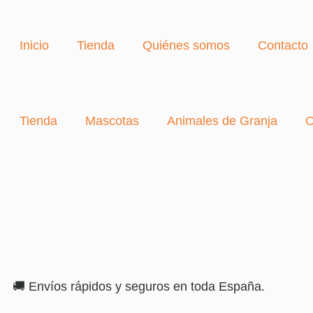
Inicio
Tienda
Quiénes somos
Contacto
Tienda
Mascotas
Animales de Granja
O
🚚 Envíos rápidos y seguros en toda España.