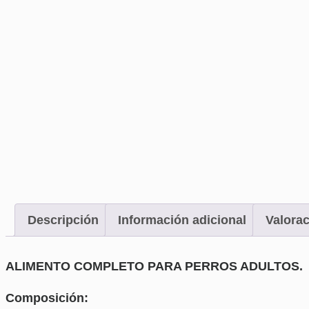
Descripción
Información adicional
Valorac
ALIMENTO COMPLETO PARA PERROS ADULTOS.
Composición: