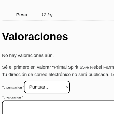
Peso
12 kg
Valoraciones
No hay valoraciones aún.
Sé el primero en valorar “Primal Spirit 65% Rebel Far
Tu dirección de correo electrónico no será publicada.
L
Tu puntuación
*
Tu valoración
*