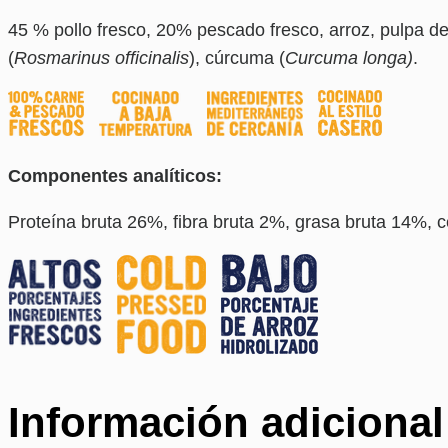
45 % pollo fresco, 20% pescado fresco, arroz, pulpa d
(
Rosmarinus officinalis
), cúrcuma (
Curcuma longa)
.
Componentes analíticos:
Proteína bruta 26%, fibra bruta 2%, grasa bruta 14%, 
Información adicional