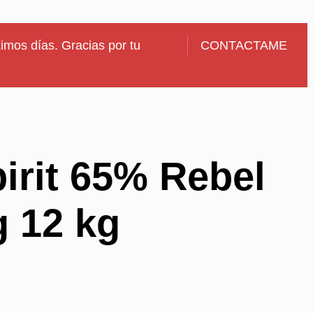
imos días. Gracias por tu
CONTACTAME
irit 65% Rebel
 12 kg