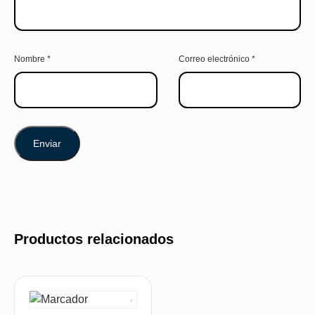
Nombre
*
Correo electrónico
*
Productos relacionados