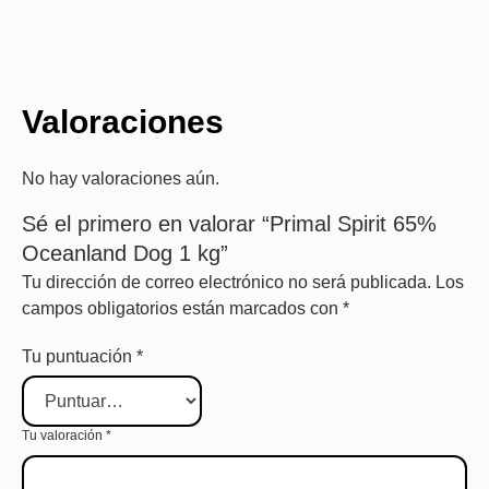
Valoraciones
No hay valoraciones aún.
Sé el primero en valorar “Primal Spirit 65%
Oceanland Dog 1 kg”
Tu dirección de correo electrónico no será publicada.
Los
campos obligatorios están marcados con
*
Tu puntuación
*
Tu valoración
*