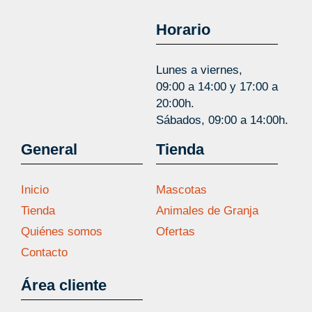
Horario
Lunes a viernes,
09:00 a 14:00 y 17:00 a
20:00h.
Sábados, 09:00 a 14:00h.
General
Tienda
Inicio
Mascotas
Tienda
Animales de Granja
Quiénes somos
Ofertas
Contacto
Área cliente