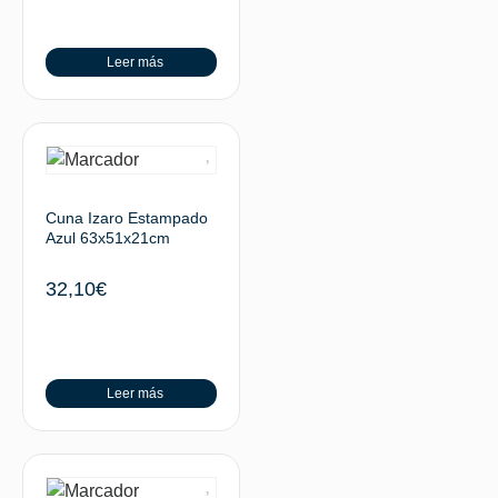
Leer más
Cuna Izaro Estampado
Azul 63x51x21cm
32,10
€
Leer más