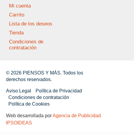
Mi cuenta
Carrito
Lista de los deseos
Tienda
Condiciones de
contratación
© 2026 PIENSOS Y MÁS. Todos los
derechos reservados.
Aviso Legal
Política de Privacidad
Condiciones de contratación
Política de Cookies
Web desarrollada por
Agencia de Publicidad
IPSOIDEAS