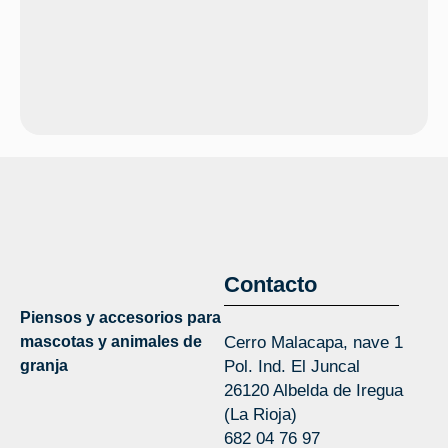
Contacto
Piensos y accesorios para
mascotas y animales de
Cerro Malacapa, nave 1
granja
Pol. Ind. El Juncal
26120 Albelda de Iregua
(La Rioja)
682 04 76 97