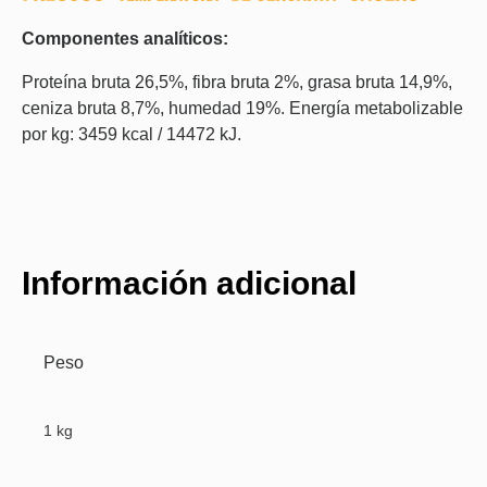
Componentes analíticos:
Proteína bruta 26,5%, fibra bruta 2%, grasa bruta 14,9%,
ceniza bruta 8,7%, humedad 19%. Energía metabolizable
por kg: 3459 kcal / 14472 kJ.
Información adicional
Peso
1 kg