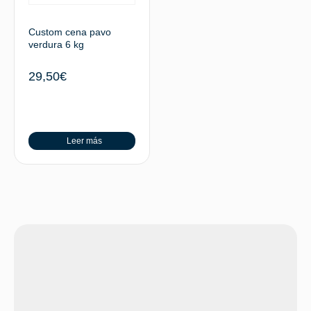
Custom cena pavo
verdura 6 kg
29,50
€
Leer más