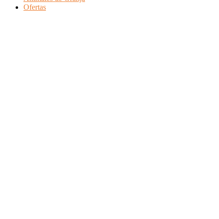
Ofertas