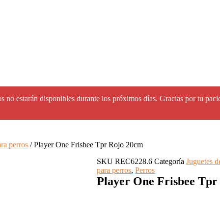
s no estarán disponibles durante los próximos días. Gracias por tu paci
ra perros
/ Player One Frisbee Tpr Rojo 20cm
SKU
REC6228.6
Categoría
Juguetes d
para perros
,
Perros
Player One Frisbee Tpr