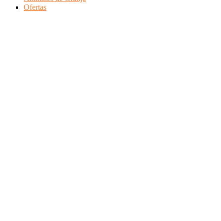
Ofertas