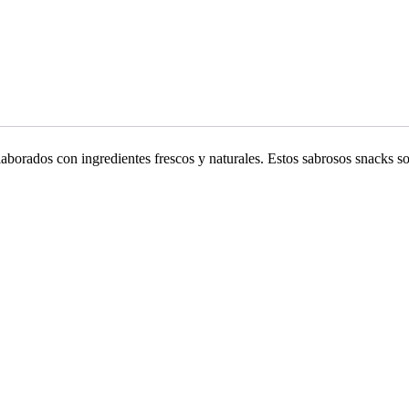
aborados con ingredientes frescos y naturales. Estos sabrosos snacks so