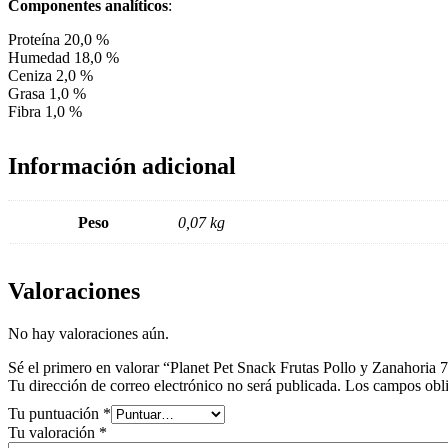
Componentes analíticos
:
Proteína 20,0 %
Humedad 18,0 %
Ceniza 2,0 %
Grasa 1,0 %
Fibra 1,0 %
Información adicional
Peso
0,07 kg
Valoraciones
No hay valoraciones aún.
Sé el primero en valorar “Planet Pet Snack Frutas Pollo y Zanahoria 
Tu dirección de correo electrónico no será publicada.
Los campos obli
Tu puntuación
*
Tu valoración
*