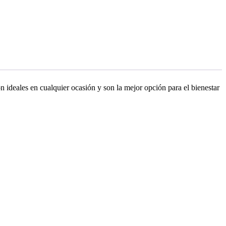
n ideales en cualquier ocasión y son la mejor opción para el bienestar