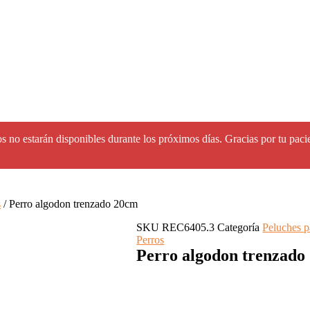
s no estarán disponibles durante los próximos días. Gracias por tu paci
s
/ Perro algodon trenzado 20cm
SKU
REC6405.3
Categoría
Peluches p
Perros
Perro algodon trenzado