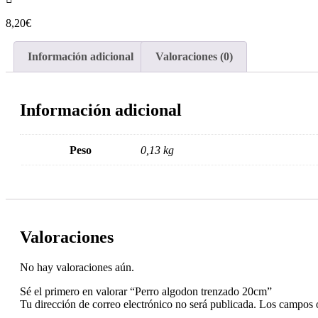
8,20
€
Información adicional
Valoraciones (0)
Información adicional
Peso
0,13 kg
Valoraciones
No hay valoraciones aún.
Sé el primero en valorar “Perro algodon trenzado 20cm”
Tu dirección de correo electrónico no será publicada.
Los campos o