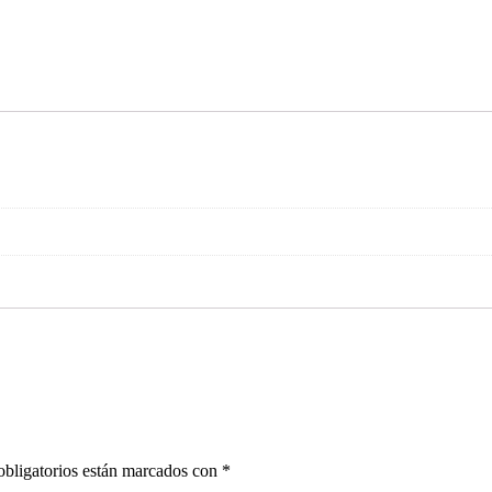
bligatorios están marcados con
*