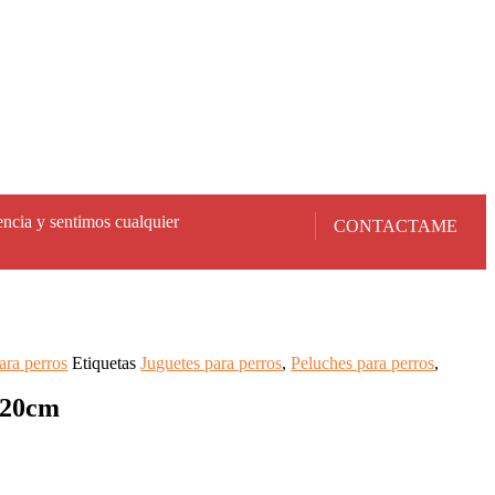
encia y sentimos cualquier
CONTACTAME
ara perros
Etiquetas
Juguetes para perros
,
Peluches para perros
,
 20cm