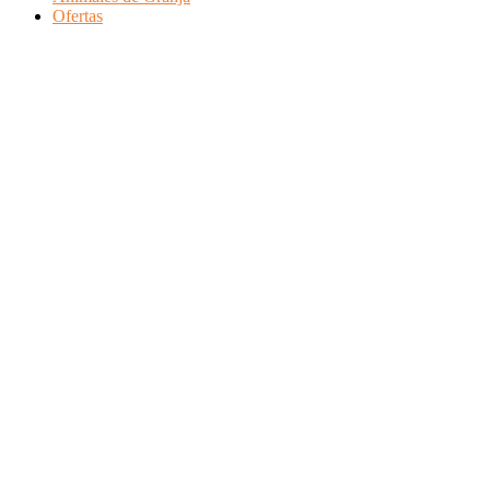
Ofertas