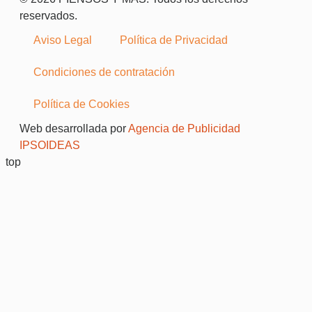
reservados.
Aviso Legal
Política de Privacidad
Condiciones de contratación
Política de Cookies
Web desarrollada por
Agencia de Publicidad
IPSOIDEAS
top