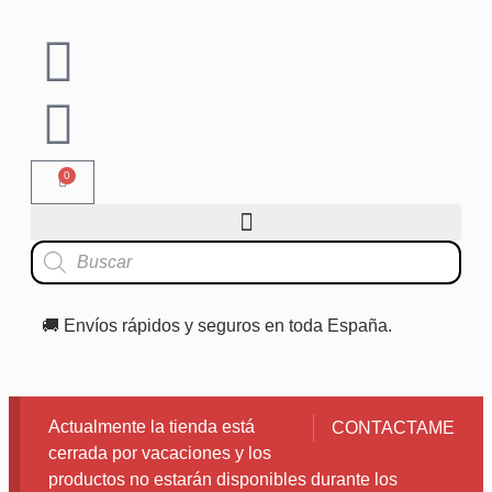
0
🚚 Envíos rápidos y seguros en toda España.
Actualmente la tienda está
CONTACTAME
cerrada por vacaciones y los
productos no estarán disponibles durante los