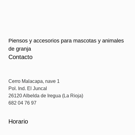
Piensos y accesorios para mascotas y animales
de granja
Contacto
Cerro Malacapa, nave 1
Pol. Ind. El Juncal
26120 Albelda de Iregua (La Rioja)
682 04 76 97
Horario