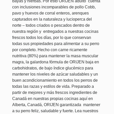
bayas y hierbas. Por esto ORIJEN adulto cuenta
con inclusiones incomparables de pollo Cobb,
pavo y huevos de corral enteros, arenques
capturados en la naturaleza y lucioperca del
norte – todos criados o pescados dentro de
nuestra región y entregados a nuestras cocinas
frescos todos los días, por lo que conservan
todas sus propiedades para alimentar a su perro
por completo. Hecho con carne ricamente
nutritiva (80%) para mantener la masa muscular
magra, la galardona fórmula de ORIJEN baja en
carbohidratos, de bajo índice glucémico para
mantener los niveles de azúcar saludables y un
buen acondicionamiento en todos los perros de
todas las razas y estilos de vida. Preparado a
partir de mejores y más frescos ingredientes de
Canadá en nuestras propias cocinas aquí en
Alberta, Canadá, ORIJEN garantizada mantener
a su perro feliz, saludable y fuerte. Lea nuestros