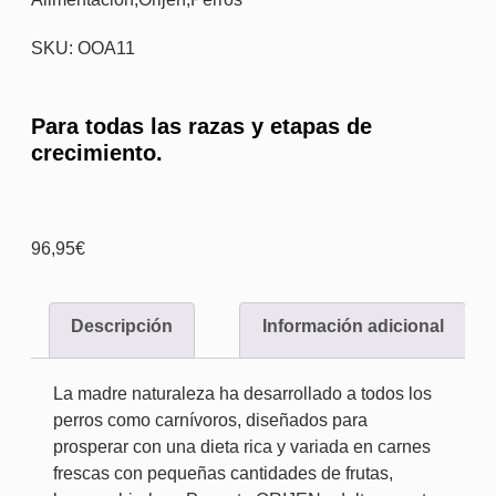
SKU: OOA11
Para todas las razas y etapas de
crecimiento.
96,95
€
Descripción
Información adicional
La madre naturaleza ha desarrollado a todos los
perros como carnívoros, diseñados para
prosperar con una dieta rica y variada en carnes
frescas con pequeñas cantidades de frutas,