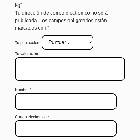
kg”
Tu dirección de correo electrónico no será
publicada.
Los campos obligatorios están
marcados con
*
Tu puntuación
*
Tu valoración
*
Nombre
*
Correo electrónico
*