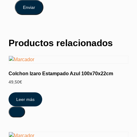
Productos relacionados
Colchon Izaro Estampado Azul 100x70x22cm
49,50
€
Leer más