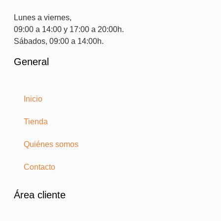
Lunes a viernes,
09:00 a 14:00 y 17:00 a 20:00h.
Sábados, 09:00 a 14:00h.
General
Inicio
Tienda
Quiénes somos
Contacto
Área cliente