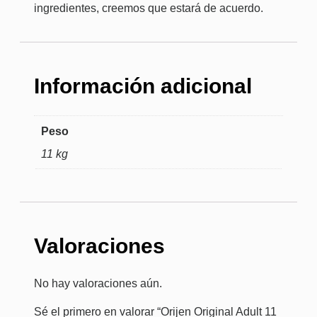
ingredientes, creemos que estará de acuerdo.
Información adicional
Peso
11 kg
Valoraciones
No hay valoraciones aún.
Sé el primero en valorar “Orijen Original Adult 11