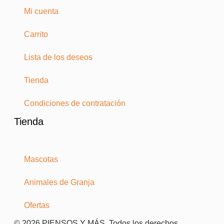
Mi cuenta
Carrito
Lista de los deseos
Tienda
Condiciones de contratación
Tienda
Mascotas
Animales de Granja
Ofertas
© 2026 PIENSOS Y MÁS. Todos los derechos