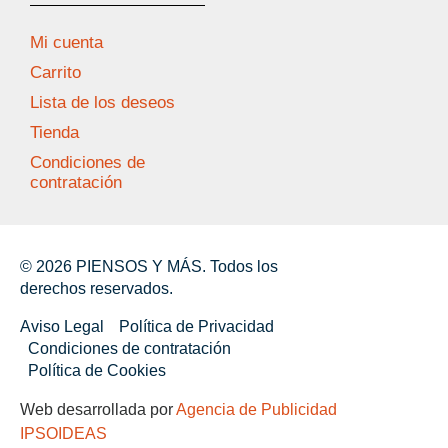
Mi cuenta
Carrito
Lista de los deseos
Tienda
Condiciones de
contratación
© 2026 PIENSOS Y MÁS. Todos los
derechos reservados.
Aviso Legal
Política de Privacidad
Condiciones de contratación
Política de Cookies
Web desarrollada por
Agencia de Publicidad
IPSOIDEAS