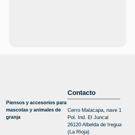
Contacto
Piensos y accesorios para
mascotas y animales de
Cerro Malacapa, nave 1
granja
Pol. Ind. El Juncal
26120 Albelda de Iregua
(La Rioja)