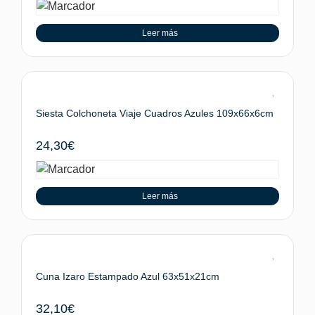
Leer más
Siesta Colchoneta Viaje Cuadros Azules 109x66x6cm
24,30
€
Leer más
Cuna Izaro Estampado Azul 63x51x21cm
32,10
€