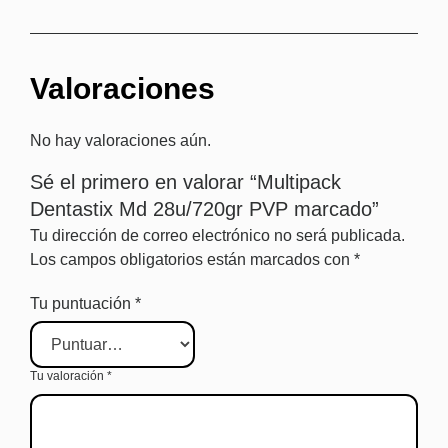
Valoraciones
No hay valoraciones aún.
Sé el primero en valorar “Multipack
Dentastix Md 28u/720gr PVP marcado”
Tu dirección de correo electrónico no será publicada.
Los campos obligatorios están marcados con
*
Tu puntuación
*
Tu valoración
*