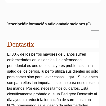
Descripción
Información adicional
Valoraciones (0)
Dentastix
El 80% de los perros mayores de 3 años sufren
enfermedades en las encías. La enfermedad
periodontal es uno de los mayores problemas en la
salud de los perros.Tu perro utiliza sus dientes no sólo
para comer sino para llevar cosas, jugar…Sus dientes
son para ellos tan importantes como para nosotros son
las manos. Por eso, necesitamos cuidarlos. Está
científicamente probado que un Pedigree Dentastix al
día ayuda a reducir la formación de sarro hasta un
80%, previniendo así el riesgo de enfermedades