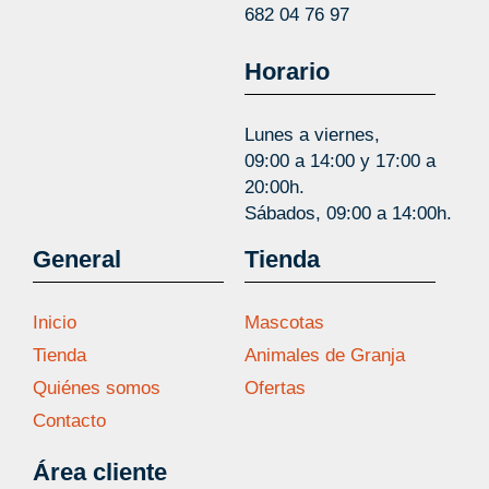
682 04 76 97
Horario
Lunes a viernes,
09:00 a 14:00 y 17:00 a
20:00h.
Sábados, 09:00 a 14:00h.
General
Tienda
Inicio
Mascotas
Tienda
Animales de Granja
Quiénes somos
Ofertas
Contacto
Área cliente