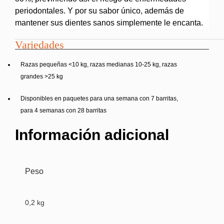
periodontales. Y por su sabor único, además de
mantener sus dientes sanos simplemente le encanta.
Variedades
Razas pequeñas <10 kg, razas medianas 10-25 kg, razas
grandes >25 kg
Disponibles en paquetes para una semana con 7 barritas,
para 4 semanas con 28 barritas
Información adicional
Peso
0,2 kg