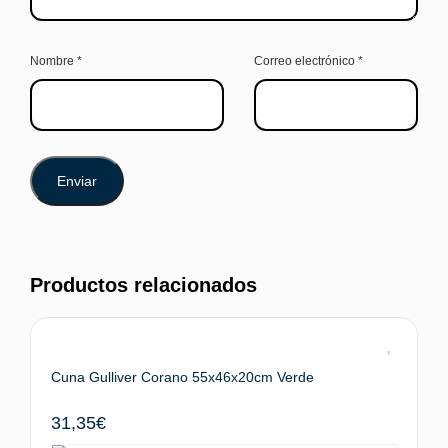
Nombre
*
Correo electrónico
*
Productos relacionados
Cuna Gulliver Corano 55x46x20cm Verde
31,35
€