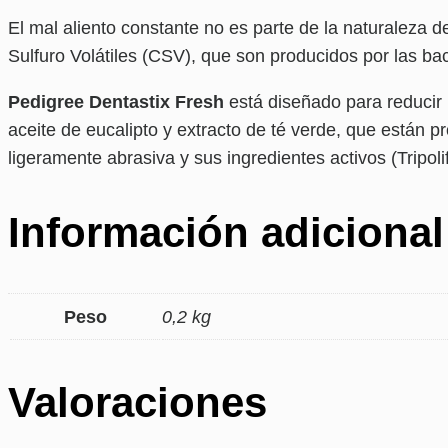
El mal aliento constante no es parte de la naturaleza
Sulfuro Volátiles (CSV), que son producidos por las bac
Pedigree Dentastix Fresh
está diseñado para reducir
aceite de eucalipto y extracto de té verde, que están p
ligeramente abrasiva y sus ingredientes activos (Tripol
Información adicional
Peso
0,2 kg
Valoraciones