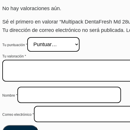
No hay valoraciones aún.
Sé el primero en valorar “Multipack DentaFresh Md 2
Tu dirección de correo electrónico no será publicada.
L
Tu puntuación
*
Tu valoración
*
Nombre
*
Correo electrónico
*