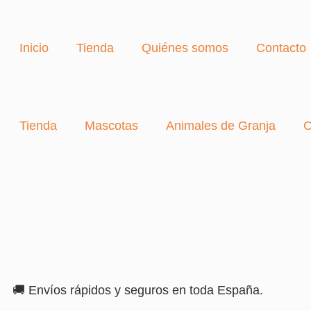
Inicio
Tienda
Quiénes somos
Contacto
Tienda
Mascotas
Animales de Granja
O
🚚 Envíos rápidos y seguros en toda España.