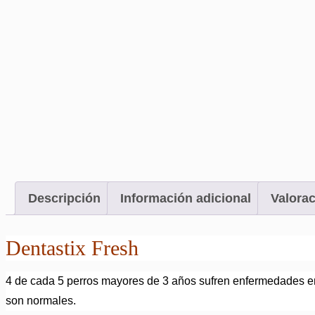
Descripción
Información adicional
Valorac
Dentastix Fresh
4 de cada 5 perros mayores de 3 años sufren enfermedades en
son normales.