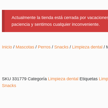
Actualmente la tienda está cerrada por vacaciones
paciencia y sentimos cualquier inconveniente.
Inicio
/
Mascotas
/
Perros
/
Snacks
/
Limpieza dental
/ 
SKU
331779
Categoría
Limpieza dental
Etiquetas
Limp
Snacks