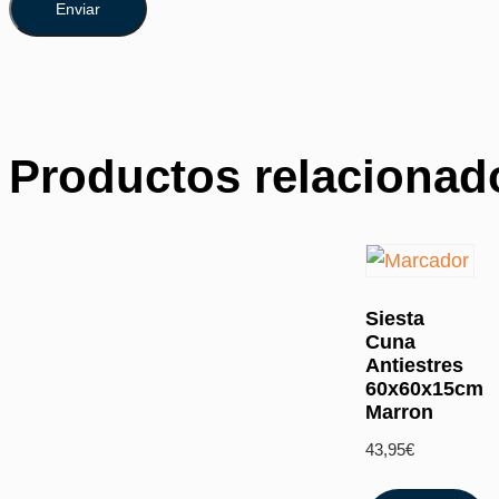
Productos relacionad
Siesta
Cuna
Antiestres
60x60x15cm
Marron
43,95
€