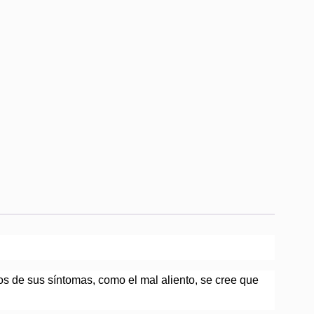
 de sus síntomas, como el mal aliento, se cree que