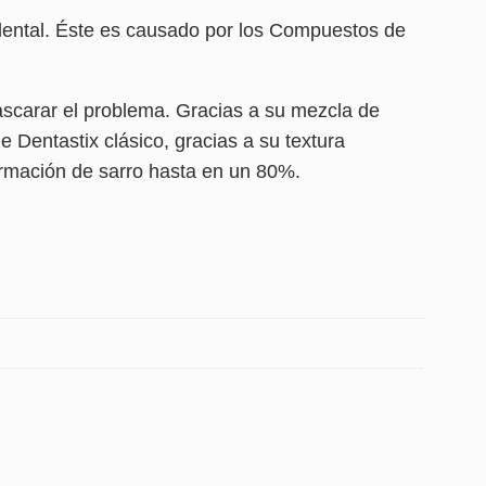
 dental. Éste es causado por los Compuestos de
ascarar el problema. Gracias a su mezcla de
e Dentastix clásico, gracias a su textura
formación de sarro hasta en un 80%.