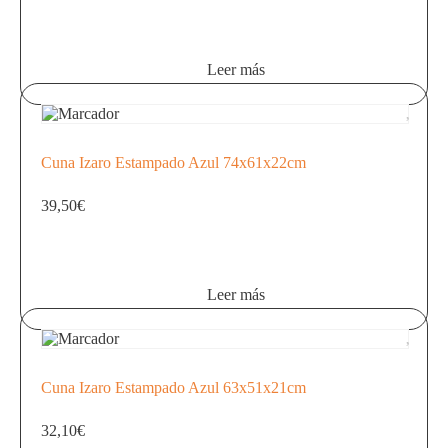
Leer más
Cuna Izaro Estampado Azul 74x61x22cm
39,50
€
Leer más
Cuna Izaro Estampado Azul 63x51x21cm
32,10
€