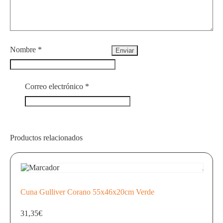
Nombre
*
Correo electrónico
*
Productos relacionados
Cuna Gulliver Corano 55x46x20cm Verde
31,35
€