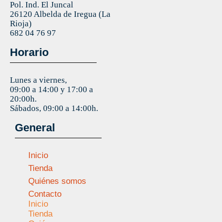
Pol. Ind. El Juncal
26120 Albelda de Iregua (La
Rioja)
682 04 76 97
Horario
Lunes a viernes,
09:00 a 14:00 y 17:00 a
20:00h.
Sábados, 09:00 a 14:00h.
General
Inicio
Tienda
Quiénes somos
Contacto
Inicio
Tienda