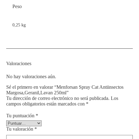
Peso
0,25 kg
Valoraciones
No hay valoraciones aún.
Sé el primero en valorar “Menforsan Spray Cat Antiinsectos
Margosa,Geranil,Lavan 250ml”
Tu dirección de correo electrónico no será publicada.
Los
campos obligatorios están marcados con
*
Tu puntuación
*
Tu valoración
*