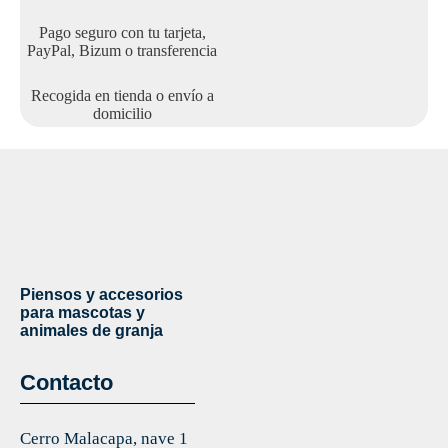
Pago seguro con tu tarjeta,
PayPal, Bizum o transferencia
Recogida en tienda o envío a
domicilio
Piensos y accesorios
para mascotas y
animales de granja
Contacto
Cerro Malacapa, nave 1