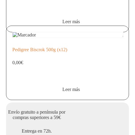
Leer más
Pedigree Biscrok 500g (x12)
0,00
€
Leer más
Envío gratuito a península por
compras superiores a 59€
Entrega en 72h.