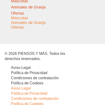
Mascotas
Animales de Granja
Ofertas
Mascotas
Animales de Granja
Ofertas
© 2026 PIENSOS Y MÁS. Todos los
derechos reservados.
Aviso Legal
Política de Privacidad
Condiciones de contratación
Política de Cookies
Aviso Legal
Política de Privacidad
Condiciones de contratación
Política de Cookies