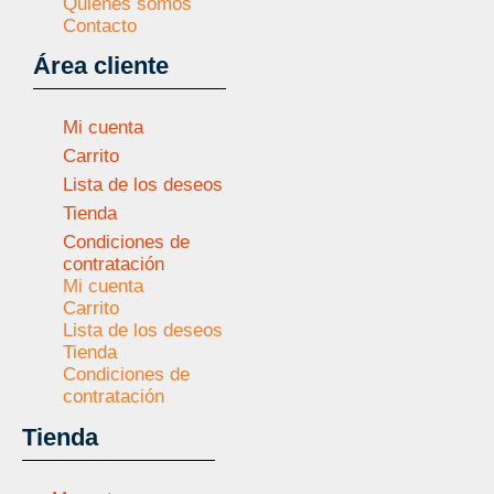
Quiénes somos
Contacto
Área cliente
Mi cuenta
Carrito
Lista de los deseos
Tienda
Condiciones de
contratación
Mi cuenta
Carrito
Lista de los deseos
Tienda
Condiciones de
contratación
Tienda